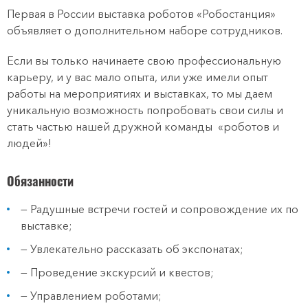
Первая в России выставка роботов «Робостанция»
объявляет о дополнительном наборе сотрудников.
Если вы только начинаете свою профессиональную
карьеру, и у вас мало опыта, или уже имели опыт
работы на мероприятиях и выставках, то мы даем
уникальную возможность попробовать свои силы и
стать частью нашей дружной команды «роботов и
людей»!
Обязанности
— Радушные встречи гостей и сопровождение их по
выставке;
— Увлекательно рассказать об экспонатах;
— Проведение экскурсий и квестов;
— Управлением роботами;