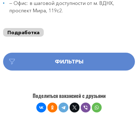
— Офис: в шаговой доступности от м. ВДНХ,
проспект Мира, 119с2.
Подработка
ФИЛЬТРЫ
Поделиться вакансией с друзьями