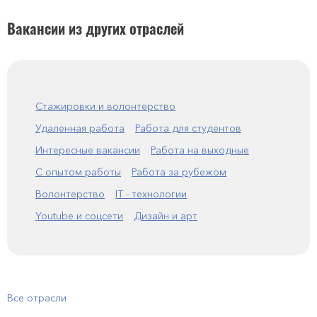
Вакансии из других отраслей
Стажировки и волонтерство
Удаленная работа
Работа для студентов
Интересные вакансии
Работа на выходные
С опытом работы
Работа за рубежом
Волонтерство
IT - технологии
Youtube и соцсети
Дизайн и арт
Все отрасли