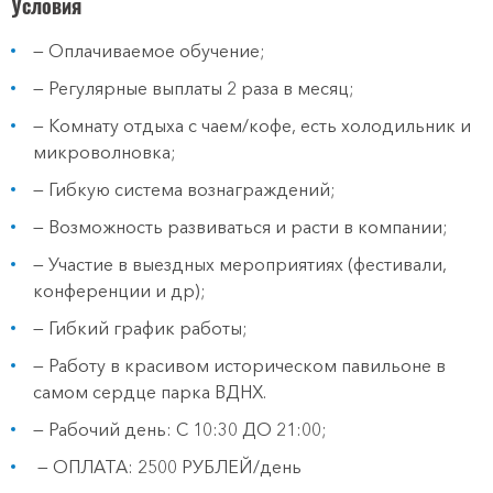
Условия
— Оплачиваемое обучение;
— Регулярные выплаты 2 раза в месяц;
— Комнату отдыха с чаем/кофе, есть холодильник и
микроволновка;
— Гибкую система вознаграждений;
— Возможность развиваться и расти в компании;
— Участие в выездных мероприятиях (фестивали,
конференции и др);
— Гибкий график работы;
— Работу в красивом историческом павильоне в
самом сердце парка ВДНХ.
— Рабочий день: С 10:30 ДО 21:00;
— ОПЛАТА: 2500 РУБЛЕЙ/день