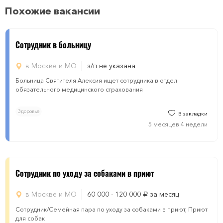
Похожие вакансии
Сотрудник в больницу
в Москве и МО
з/п не указана
Больница Святителя Алексия ищет сотрудника в отдел
обязательного медицинского страхования
Здоровье
В закладки
5 месяцев 4 недели
Сотрудник по уходу за собаками в приют
в Москве и МО
60 000 - 120 000
за месяц
руб.
Сотрудник/Семейная пара по уходу за собаками в приют, Приют
для собак