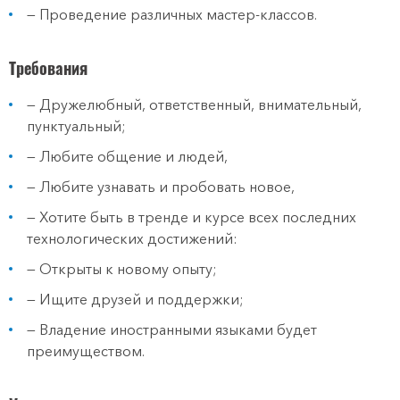
— Проведение различных мастер-классов.
Требования
— Дружелюбный, ответственный, внимательный,
пунктуальный;
— Любите общение и людей,
— Любите узнавать и пробовать новое,
— Хотите быть в тренде и курсе всех последних
технологических достижений:
— Открыты к новому опыту;
— Ищите друзей и поддержки;
— Владение иностранными языками будет
преимуществом.