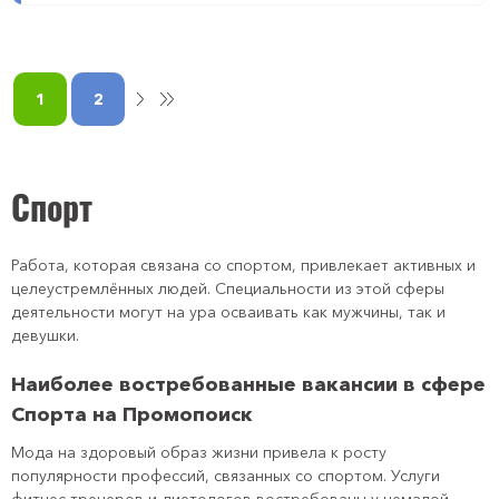
1
2
Спорт
Работа, которая связана со спортом, привлекает активных и
целеустремлённых людей. Специальности из этой сферы
деятельности могут на ура осваивать как мужчины, так и
девушки.
Наиболее востребованные вакансии в сфере
Спорта на Промопоиск
Мода на здоровый образ жизни привела к росту
популярности профессий, связанных со спортом. Услуги