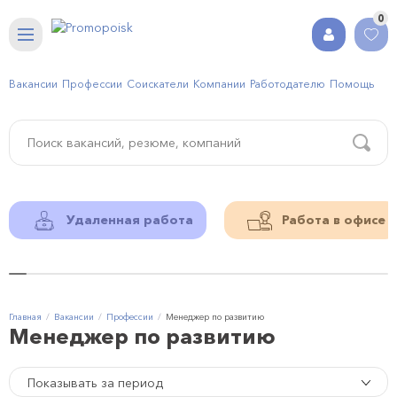
0
Вакансии
Профессии
Соискатели
Компании
Работодателю
Помощь
Удаленная работа
Работа в офисе
Главная
Вакансии
Профессии
Менеджер по развитию
Менеджер по развитию
Показывать за период