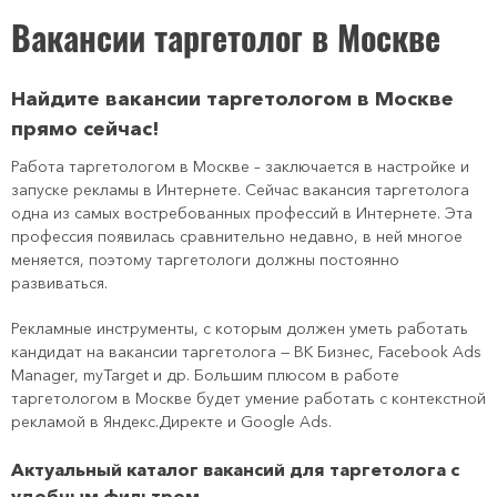
Вакансии таргетолог в Москве
Найдите вакансии таргетологом в Москве
прямо сейчас!
Работа таргетологом в Москве – заключается в настройке и
запуске рекламы в Интернете. Сейчас вакансия таргетолога
одна из самых востребованных профессий в Интернете. Эта
профессия появилась сравнительно недавно, в ней многое
меняется, поэтому таргетологи должны постоянно
развиваться.
Рекламные инструменты, с которым должен уметь работать
кандидат на вакансии таргетолога — ВК Бизнес, Facebook Ads
Manager, myTarget и др. Большим плюсом в работе
таргетологом в Москве будет умение работать с контекстной
рекламой в Яндекс.Директе и Google Ads.
Актуальный каталог вакансий для таргетолога с
удобным фильтром