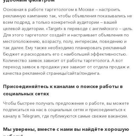
Основная в работе таргетологом в Москве — настроить
рекламную кампанию так, чтобы объявления показывались не
всем подряд, а только конкретной аудитории — вашей
целевой аудитории. «Target» в переводе с английского — цель.
Для этого таргетолог создаёт и настраивает объявления по
местоположению, возрасту, полу, интересам, поведению и
так далее. Ему также необходимо планировать рекламный
бюджет и расходовать его с наибольшей эффективностью.
Количество заявок зависит от работы таргетолога. А вот
переход заявок в продажи уже зависит от отдела продаж и
качества рекламной страницы/сайта/лэндинга.
Присоединяйтесь к каналам о поиске работы в
социальных сетях
Чтобы быстрее получать предложения о работе, вы можете
подписаться на нас в социальных сетях и присоединиться к
каналу в Telegram, где публикуются самые свежие вакансии.
Мы уверены, вместе с нами вы найдёте хорошую