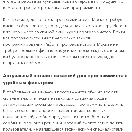
что если работа за кулисами компьютеров вам по душе, то
вам стоит рассмотреть вакансии программиста.
Как правило, для работы программистом в Москве требуется
высшее образование, прежде чем начать эту карьеру. Но есть
и те, кто имеет за спиной лишь курсы программистов. Почти
все программисты знают несколько языков
программирования. Работа программистом в Москве не
требует больших физических усилий, поскольку в основном
вы будете работать в офисе. Но вам придётся изрядно
напрягать свой мозг.
Актуальный каталог вакансий для программиста с
удобным фильтром
В требования на вакансии программиста обычно входят:
сильные аналитические навыки для создания кода и
автоматизации сложных процессов. Программисты должны
быть в состоянии опросить клиентов или конечных
пользователей, чтобы определить их потребности и
сообщить варианты решений, который смогут легко понять
пользователи, не являющиеся техническими специалистами.