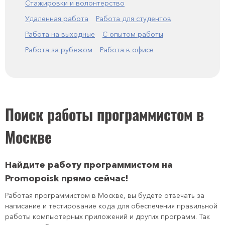
Стажировки и волонтерство
Удаленная работа
Работа для студентов
Работа на выходные
С опытом работы
Работа за рубежом
Работа в офисе
Поиск работы программистом в
Москве
Найдите работу программистом на
Promopoisk прямо сейчас!
Работая программистом в Москве, вы будете отвечать за
написание и тестирование кода для обеспечения правильной
работы компьютерных приложений и других программ. Так