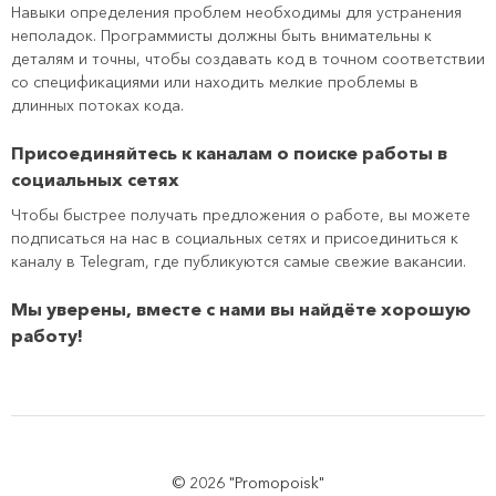
Навыки определения проблем необходимы для устранения
неполадок. Программисты должны быть внимательны к
деталям и точны, чтобы создавать код в точном соответствии
со спецификациями или находить мелкие проблемы в
длинных потоках кода.
Присоединяйтесь к каналам о поиске работы в
социальных сетях
Чтобы быстрее получать предложения о работе, вы можете
подписаться на нас в социальных сетях и присоединиться к
каналу в Telegram, где публикуются самые свежие вакансии.
Мы уверены, вместе с нами вы найдёте хорошую
работу!
© 2026 "Promopoisk"