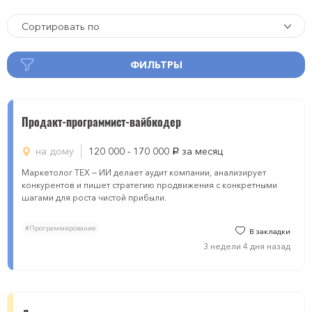
Сортировать по
ФИЛЬТРЫ
Продакт-программист-вайбкодер
на дому
120 000 - 170 000
за месяц
руб.
Маркетолог ТЕХ — ИИ делает аудит компании, анализирует
конкурентов и пишет стратегию продвижения с конкретными
шагами для роста чистой прибыли.
#Программирование
В закладки
3 недели 4 дня назад