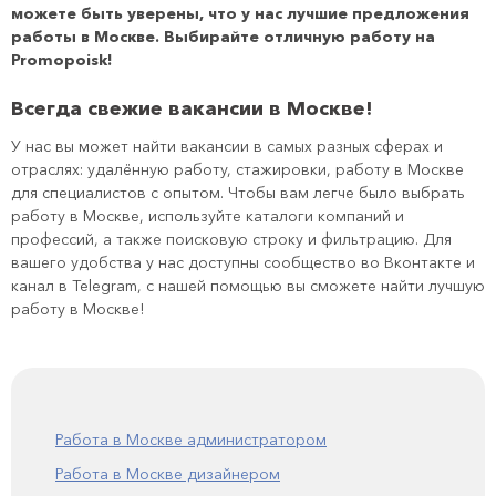
можете быть уверены, что у нас лучшие предложения
работы в Москве. Выбирайте отличную работу на
Promopoisk!
Всегда свежие вакансии в Москве!
У нас вы может найти вакансии в самых разных сферах и
отраслях: удалённую работу, стажировки, работу в Москве
для специалистов с опытом. Чтобы вам легче было выбрать
работу в Москве, используйте каталоги компаний и
профессий, а также поисковую строку и фильтрацию. Для
вашего удобства у нас доступны сообщество во Вконтакте и
канал в Telegram, с нашей помощью вы сможете найти лучшую
работу в Москве!
Работа в Москве администратором
Работа в Москве дизайнером