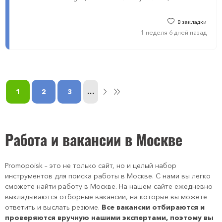
В закладки
1 неделя 6 дней назад
1
2
3
…
Работа и вакансии в Москве
Promopoisk – это не только сайт, но и целый набор
инструментов для поиска работы в Москве. С нами вы легко
сможете найти работу в Москве. На нашем сайте ежедневно
выкладываются отборные вакансии, на которые вы можете
ответить и выслать резюме.
Все вакансии отбираются и
проверяются вручную нашими экспертами, поэтому вы