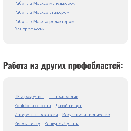
Работа в Москве менеджером
Работа в Москве стажёром
Работа в Москве редактором
Все профессии
Работа из других профобластей:
HR и рекрутинг
IT - технологии
Youtube и соцсети
Дизайн и арт
Интересные вакансии
Искусство и творчество
Кино и театр
Конкурсы/гранты