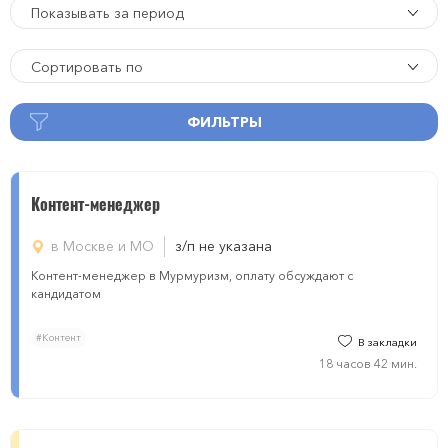
Показывать за период
Сортировать по
ФИЛЬТРЫ
Контент-менеджер
в Москве и МО
з/п не указана
Контент-менеджер в Мурмуризм, оплату обсуждают с
кандидатом
#Контент
В закладки
18 часов 42 мин.