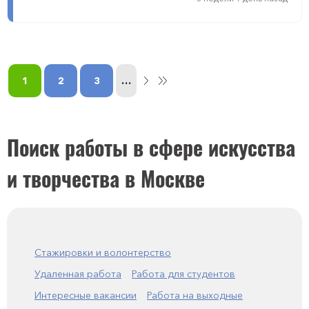
1
2
3
…
Поиск работы в сфере искусства
и творчества в Москве
Стажировки и волонтерство
Удаленная работа
Работа для студентов
Интересные вакансии
Работа на выходные