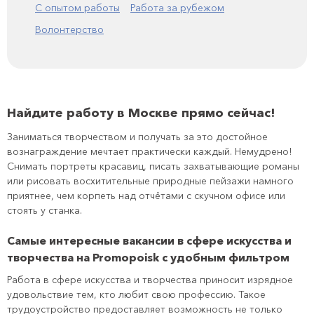
С опытом работы
Работа за рубежом
Волонтерство
Найдите работу в Москве прямо сейчас!
Заниматься творчеством и получать за это достойное
вознаграждение мечтает практически каждый. Немудрено!
Снимать портреты красавиц, писать захватывающие романы
или рисовать восхитительные природные пейзажи намного
приятнее, чем корпеть над отчётами с скучном офисе или
стоять у станка.
Самые интересные вакансии в сфере искусства и
творчества на Promopoisk с удобным фильтром
Работа в сфере искусства и творчества приносит изрядное
удовольствие тем, кто любит свою профессию. Такое
трудоустройство предоставляет возможность не только