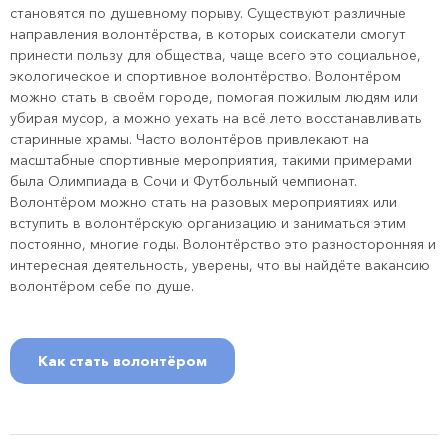
становятся по душевному порыву. Существуют различные
направления волонтёрства, в которых соискатели смогут
принести пользу для общества, чаще всего это социальное,
экологическое и спортивное волонтёрство. Волонтёром
можно стать в своём городе, помогая пожилым людям или
убирая мусор, а можно уехать на всё лето восстанавливать
старинные храмы. Часто волонтёров привлекают на
масштабные спортивные мероприятия, такими примерами
была Олимпиада в Сочи и Футбольный чемпионат.
Волонтёром можно стать на разовых мероприятиях или
вступить в волонтёрскую организацию и заниматься этим
постоянно, многие годы. Волонтёрство это разносторонняя и
интересная деятельность, уверены, что вы найдёте вакансию
волонтёром себе по душе.
Как стать волонтёром