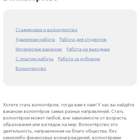
Стажировки и волонтерство
Удаленная работа
Работа для студентов
Интересные вакансии
Работа на выходные
С опытом работы
Работа за рубежом
Волонтерство
Хотите стать волонтёром, тогда вам к нам! У нас вы найдёте
вакансии волонтёров самых разных направлений. Стать
волонтёром может любой, вне зависимости от возраста,
образования или взглядов на мир. Волонтёрство это
деятельность, направленная на благо общества, без
какихлибо финансовых вознаграждений, волонтёрами