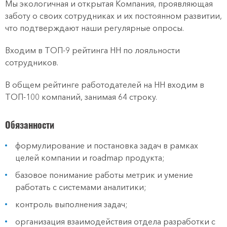
Мы экологичная и открытая Компания, проявляющая
заботу о своих сотрудниках и их постоянном развитии,
что подтверждают наши регулярные опросы.
Входим в ТОП-9 рейтинга HH по лояльности
сотрудников.
В общем рейтинге работодателей на НН входим в
ТОП-100 компаний, занимая 64 строку.
Обязанности
формулирование и постановка задач в рамках
целей компании и roadmap продукта;
базовое понимание работы метрик и умение
работать с системами аналитики;
контроль выполнения задач;
организация взаимодействия отдела разработки с