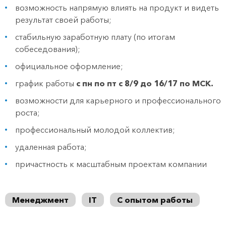
возможность напрямую влиять на продукт и видеть
результат своей работы;
стабильную заработную плату (по итогам
собеседования);
официальное оформление;
график работы
с пн по пт с 8/9 до 16/17 по МСК.
возможности для карьерного и профессионального
роста;
профессиональный молодой коллектив;
удаленная работа;
причастность к масштабным проектам компании
Менеджмент
IT
С опытом работы