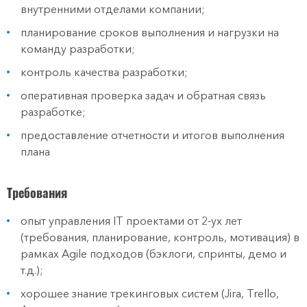
внутренними отделами компании;
планирование сроков выполнения и нагрузки на
команду разработки;
контроль качества разработки;
оперативная проверка задач и обратная связь
разработке;
предоставление отчетности и итогов выполнения
плана
Требования
опыт управления IT проектами от 2-ух лет
(требования, планирование, контроль, мотивация) в
рамках Agile подходов (бэклоги, спринты, демо и
т.д.);
хорошее знание трекинговых систем (Jira, Trello,