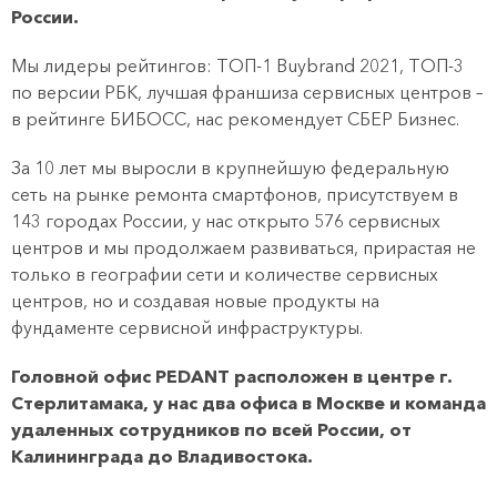
России.
Мы лидеры рейтингов: ТОП-1 Buybrand 2021, ТОП-3
по версии РБК, лучшая франшиза сервисных центров –
в рейтинге БИБОСС, нас рекомендует СБЕР Бизнес.
За 10 лет мы выросли в крупнейшую федеральную
сеть на рынке ремонта смартфонов, присутствуем в
143 городах России, у нас открыто 576 сервисных
центров и мы продолжаем развиваться, прирастая не
только в географии сети и количестве сервисных
центров, но и создавая новые продукты на
фундаменте сервисной инфраструктуры.
Головной офис PEDANT расположен в центре г.
Стерлитамака, у нас два офиса в Москве и команда
удаленных сотрудников по всей России, от
Калининграда до Владивостока.