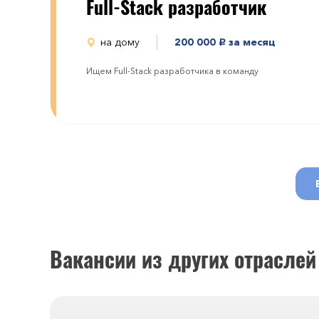
Full-Stack разработчик
на дому
200 000
за месяц
руб.
Ищем Full-Stack разработчика в команду
Вакансии из других отраслей