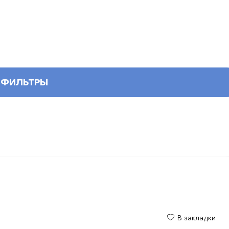
ФИЛЬТРЫ
В закладки