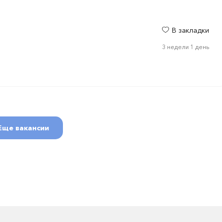
В закладки
3 недели 1 день
Еще вакансии