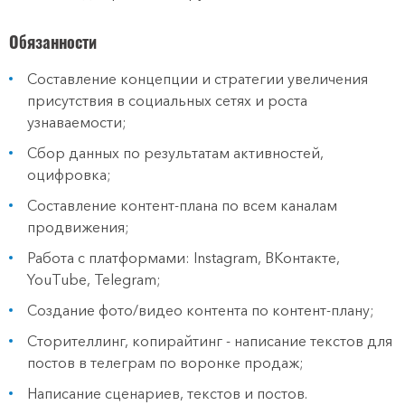
Обязанности
Составление концепции и стратегии увеличения
присутствия в социальных сетях и роста
узнаваемости;
Сбор данных по результатам активностей,
оцифровка;
Составление контент-плана по всем каналам
продвижения;
Работа с платформами: Instagram, ВКонтакте,
YouTube, Telegram;
Создание фото/видео контента по контент-плану;
Сторителлинг, копирайтинг - написание текстов для
постов в телеграм по воронке продаж;
Написание сценариев, текстов и постов.