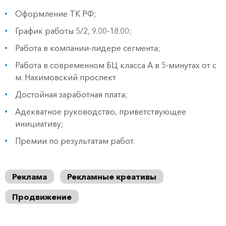
Оформление ТК РФ;
График работы 5/2, 9.00-18.00;
Работа в компании-лидере сегмента;
Работа в современном БЦ класса А в 5-минутах от с
м. Нахимовский проспект
Достойная заработная плата;
Адекватное руководство, приветствующее
инициативу;
Премии по результатам работ.
Реклама
Рекламные креативы
Продвижение