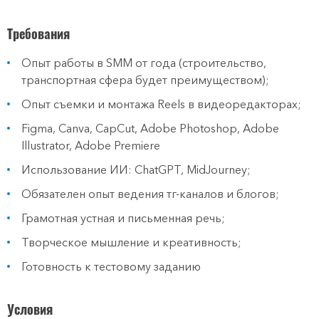
Требования
Опыт работы в SMM от года (строительство,
транспортная сфера будет преимуществом);
Опыт съемки и монтажа Reels в видеоредакторах;
Figma, Canva, CapCut, Adobe Photoshop, Adobe
Illustrator, Adobe Premiere
Использование ИИ: ChatGPT, MidJourney;
Обязателен опыт
ведения тг-каналов и блогов;
Грамотная устная и письменная речь;
Творческое мышление и креативность;
Готовность к тестовому заданию
Условия