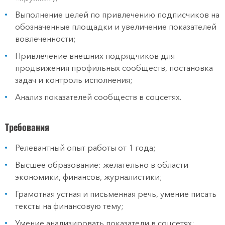
Выполнение целей по привлечению подписчиков на
обозначенные площадки и увеличение показателей
вовлеченности;
Привлечение внешних подрядчиков для
продвижения профильных сообществ, постановка
задач и контроль исполнения;
Анализ показателей сообществ в соцсетях.
Требования
Релевантный опыт работы от 1 года;
Высшее образование: желательно в области
экономики, финансов, журналистики;
Грамотная устная и письменная речь, умение писать
тексты на финансовую тему;
Умение анализировать показатели в соцсетях;