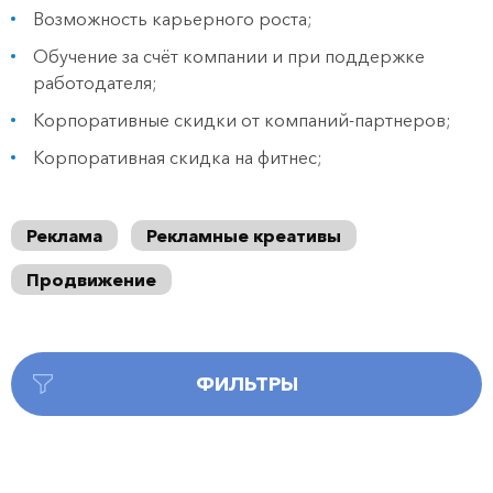
Возможность карьерного роста;
Обучение за счёт компании и при поддержке
работодателя;
Корпоративные скидки от компаний-партнеров;
Корпоративная скидка на фитнес;
Реклама
Рекламные креативы
Продвижение
ФИЛЬТРЫ