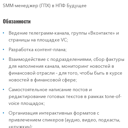
SMM-менеджер (ГПХ) в НПФ Будущее
Обязанности
Ведение телеграмм-канала, группы «Вконтакте» и
страницы на площадке VC;
Разработка контент-плана;
Взаимодействие с подразделениями, сбор фактуры
для наполнения канала, мониторинг новостей в
финансовой отрасли – для того, чтобы быть в курсе
новостей в финансовой сфере;
Самостоятельное написание постов и
редактирование готовых текстов в рамках tone-of-
voice площадок;
Организация интерактивных форматов с
привлечением спикеров (аудио, видео, подкасты,
«кружки»);