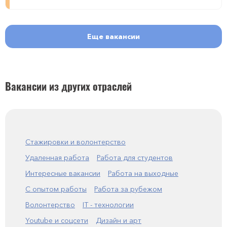
Еще вакансии
Вакансии из других отраслей
Стажировки и волонтерство
Удаленная работа
Работа для студентов
Интересные вакансии
Работа на выходные
С опытом работы
Работа за рубежом
Волонтерство
IT - технологии
Youtube и соцсети
Дизайн и арт