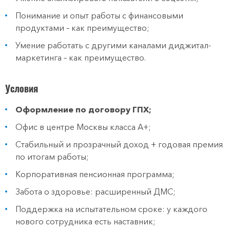
Понимание и опыт работы с финансовыми
продуктами – как преимущество;
Умение работать с другими каналами диджитал-
маркетинга – как преимущество.
Условия
Оформление по договору ГПХ;
Офис в центре Москвы класса А+;
Стабильный и прозрачный доход + годовая премия
по итогам работы;
Корпоративная пенсионная программа;
Забота о здоровье: расширенный ДМС;
Поддержка на испытательном сроке: у каждого
нового сотрудника есть наставник;