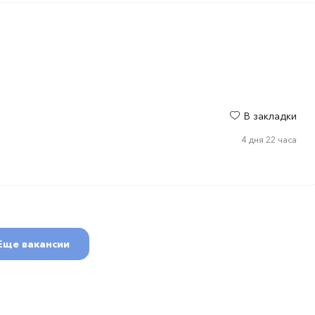
В закладки
4 дня 22 часа
Еще вакансии