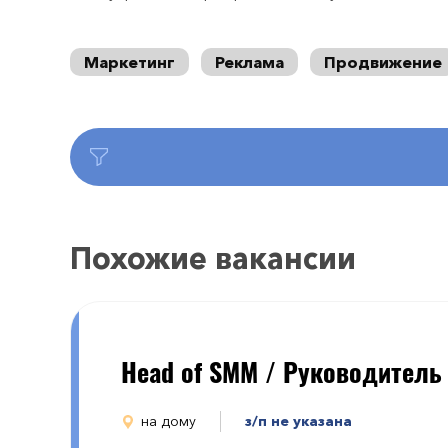
Маркетинг
Реклама
Продвижение
Похожие вакансии
Head of SMM / Руководитель
на дому
з/п не указана