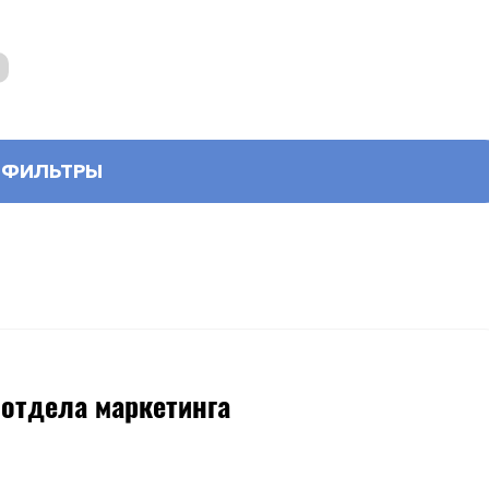
ФИЛЬТРЫ
 отдела маркетинга