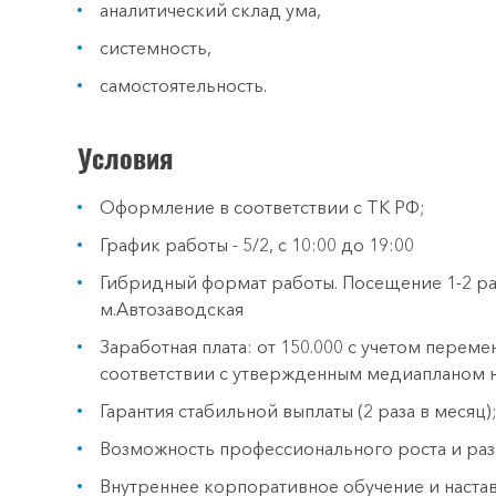
аналитический склад ума,
системность,
самостоятельность.
Условия
Оформление в соответствии с ТК РФ;
График работы - 5/2, с 10:00 до 19:00
Гибридный формат работы. Посещение 1-2 раз
м.Автозаводская
Заработная плата: от 150.000 с учетом переме
соответствии с утвержденным медиапланом н
Гарантия стабильной выплаты (2 раза в месяц)
Возможность профессионального роста и раз
Внутреннее корпоративное обучение и настав