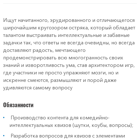
Ищут начитанного, эрудированного и отличающегося
широчайшим кругозором остряка, который обладает
талантом выстраивать интеллектуальные и забавные
задачки так, что ответы не всегда очевидны, но всегда
доставляют радость, мечтающего
продемонстрировать всю многогранность своих
знаний и изворотливость ума, став архитектором игр,
где участники не просто упражняют мозги, но и
искренне смеются, размышляют и порой даже
удивляются самому вопросу
Обязанности
Производство контента для комедийно-
интеллектуальных квизов (шутки, коубы, вопросы);
Разработка вопросов для квизов с элементами