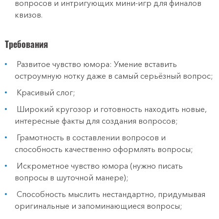
вопросов и интригующих мини-игр для финалов
квизов.
Требования
Развитое чувство юмора: Умение вставить
остроумную нотку даже в самый серьёзный вопрос;
Красивый слог;
Широкий кругозор и готовность находить новые,
интересные факты для создания вопросов;
Грамотность в составлении вопросов и
способность качественно оформлять вопросы;
Искрометное чувство юмора (нужно писать
вопросы в шуточной манере);
Способность мыслить нестандартно, придумывая
оригинальные и запоминающиеся вопросы;