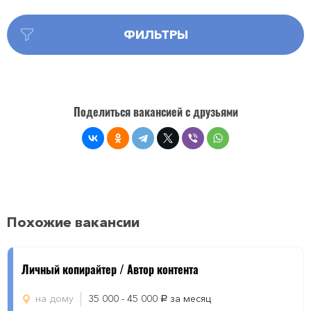
ФИЛЬТРЫ
Поделиться вакансией с друзьями
Похожие вакансии
Личный копирайтер / Автор контента
на дому
35 000 - 45 000
за месяц
руб.