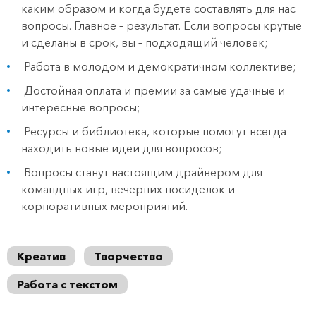
каким образом и когда будете составлять для нас
вопросы. Главное – результат. Если вопросы крутые
и сделаны в срок‚ вы – подходящий человек;
Работа в молодом и демократичном коллективе;
Достойная оплата и премии за самые удачные и
интересные вопросы;
Ресурсы и библиотека, которые помогут всегда
находить новые идеи для вопросов;
Вопросы станут настоящим драйвером для
командных игр, вечерних посиделок и
корпоративных мероприятий.
Креатив
Творчество
Работа с текстом