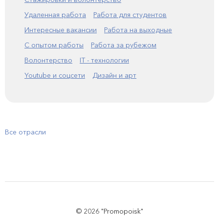
Удаленная работа
Работа для студентов
Интересные вакансии
Работа на выходные
С опытом работы
Работа за рубежом
Волонтерство
IT - технологии
Youtube и соцсети
Дизайн и арт
Все отрасли
© 2026 "Promopoisk"