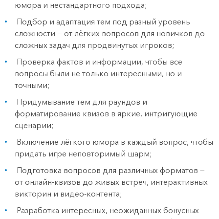
юмора и нестандартного подхода;
Подбор и адаптация тем под разный уровень
сложности — от лёгких вопросов для новичков до
сложных задач для продвинутых игроков;
Проверка фактов и информации, чтобы все
вопросы были не только интересными, но и
точными;
Придумывание тем для раундов и
форматирование квизов в яркие, интригующие
сценарии;
Включение лёгкого юмора в каждый вопрос, чтобы
придать игре неповторимый шарм;
Подготовка вопросов для различных форматов —
от онлайн-квизов до живых встреч, интерактивных
викторин и видео-контента;
Разработка интересных, неожиданных бонусных