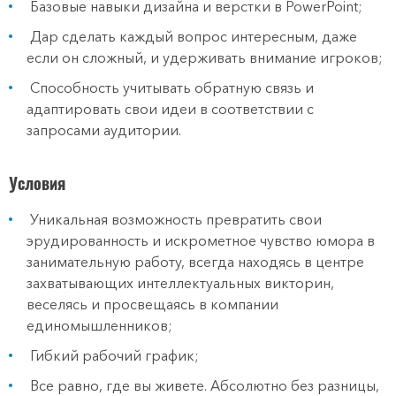
Базовые навыки дизайна и верстки в PowerPoint;
Дар сделать каждый вопрос интересным, даже
если он сложный, и удерживать внимание игроков;
Способность учитывать обратную связь и
адаптировать свои идеи в соответствии с
запросами аудитории.
Условия
Уникальная возможность превратить свои
эрудированность и искрометное чувство юмора в
занимательную работу, всегда находясь в центре
захватывающих интеллектуальных викторин,
веселясь и просвещаясь в компании
единомышленников;
Гибкий рабочий график;
Все равно‚ где вы живете. Абсолютно без разницы‚