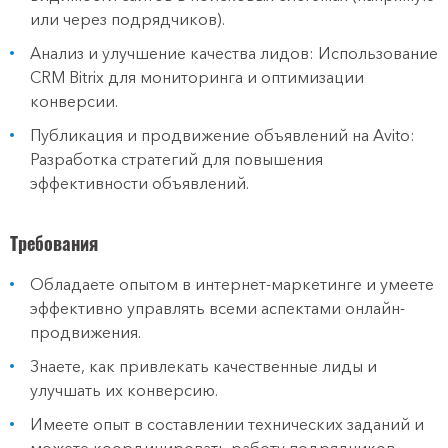
или через подрядчиков).
Анализ и улучшение качества лидов: Использование
CRM Bitrix для мониторинга и оптимизации
конверсии.
Публикация и продвижение объявлений на Avito:
Разработка стратегий для повышения
эффективности объявлений.
Требования
Обладаете опытом в интернет-маркетинге и умеете
эффективно управлять всеми аспектами онлайн-
продвижения.
Знаете, как привлекать качественные лиды и
улучшать их конверсию.
Имеете опыт в составлении технических заданий и