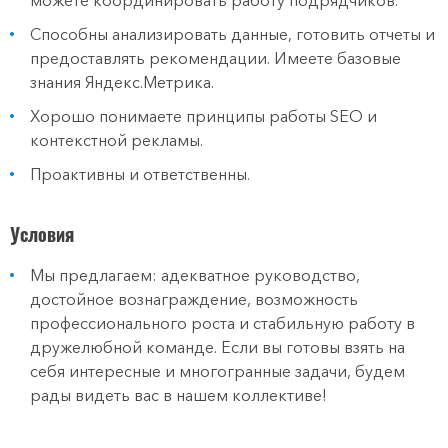
можете координировать работу подрядчиков.
Способны анализировать данные, готовить отчеты и
предоставлять рекомендации. Имеете базовые
знания Яндекс.Метрика.
Хорошо понимаете принципы работы SEO и
контекстной рекламы.
Проактивны и ответственны.
Условия
Мы предлагаем: адекватное руководство,
достойное вознаграждение, возможность
профессионального роста и стабильную работу в
дружелюбной команде. Если вы готовы взять на
себя интересные и многогранные задачи, будем
рады видеть вас в нашем коллективе!