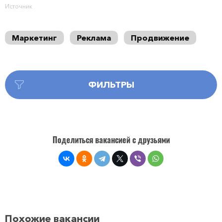
Источник
Маркетинг
Реклама
Продвижение
ФИЛЬТРЫ
Поделиться вакансией с друзьями
Похожие вакансии