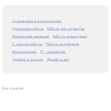
Стажировки и волонтерство
Удаленная работа
Работа для студентов
Интересные вакансии
Работа на выходные
С опытом работы
Работа за рубежом
Волонтерство
IT - технологии
Youtube и соцсети
Дизайн и арт
Все отрасли