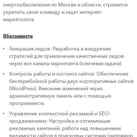
энергообеспечения по Москве и области, стремится
укрепить свою команду и ищет интернет-
маркетолога.
Обязанности
Генерация лидов: Разработка и внедрение
стратегий для привлечения качественных лидов
через все каналы маркетинга (ключевая задача).
Контроль работы и хостинга сайтов: Обеспечение
бесперебойной работы двух корпоративных сайтов
(WordPress). Внесение изменений через
административную панель или с помощью
программиста.
Управление контекстной рекламой и SEO-
продвижением: Настройка и оптимизация
рекламных кампаний, работа над повышением
видимости сайтов в поисковых системах (напрямую