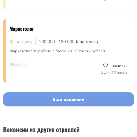
Маркетолог
на дому
100 000 - 120 000
за месяц
руб.
Маркетолог по работе с базой, от 100 тысяч рублей
Маркетинг
В закладки
2 дня 10 часов
Еще вакансии
Вакансии из других отраслей