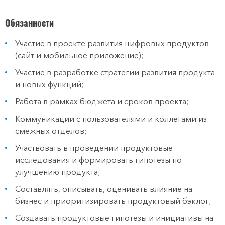
Обязанности
Участие в проекте развития цифровых продуктов
(сайт и мобильное приложение);
Участие в разработке стратегии развития продукта
и новых функций;
Работа в рамках бюджета и сроков проекта;
Коммуникации с пользователями и коллегами из
смежных отделов;
Участвовать в проведении продуктовые
исследования и формировать гипотезы по
улучшению продукта;
Составлять, описывать, оценивать влияние на
бизнес и приоритизировать продуктовый бэклог;
Создавать продуктовые гипотезы и инициативы на