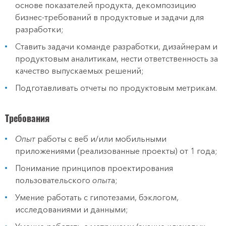
основе показателей продукта, декомпозицию
бизнес-требований в продуктовые и задачи для
разработки;
Ставить задачи команде разработки, дизайнерам и
продуктовым аналитикам, нести ответственность за
качество выпускаемых решений;
Подготавливать отчеты по продуктовым метрикам.
Требования
Опыт
работы с веб и/или мобильными
приложениями (реализованные проекты) от 1 года;
Понимание принципов проектирования
пользовательского
опыт
а;
Умение работать с гипотезами, бэклогом,
исследованиями и данными;