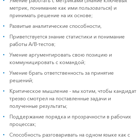
Умение работать с метриками (знание ключевых
метрик, понимание как ими
пользовать
ся) и
принимать решение на их основе;
Развитые аналитические способности,
Приветствуется знание статистики и понимание
работы А/В-тестов;
Умение аргументировать свою позицию и
коммуницировать с командой;
Умение брать ответственность за принятие
решений;
Критическое мышление - мы хотим, чтобы кандидат
трезво смотрел на поставленные задачи и
полученные результаты;
Поддержание порядка и прозрачности в рабочих
процессах;
Способность разговаривать на одном языке как с