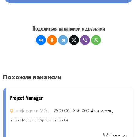
Поделиться вакансией с друзьями
Похожие вакансии
Project Manager
в Москве и МО
250 000 - 350 000
за месяц
руб.
Project Manager (Special Projects)
В закладки