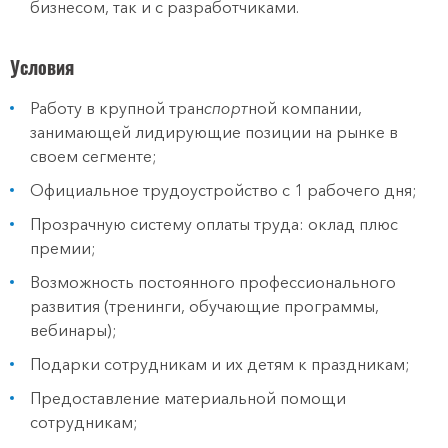
бизнесом, так и с разработчиками.
Условия
Работу в крупной тран
спорт
ной компании,
занимающей лидирующие позиции на рынке в
своем сегменте;
Официальное трудоустройство с 1 рабочего дня;
Прозрачную систему оплаты труда: оклад плюс
премии;
Возможность постоянного профессионального
развития (тренинги, обучающие программы,
вебинары);
Подарки сотрудникам и их детям к праздникам;
Предоставление материальной помощи
сотрудникам;