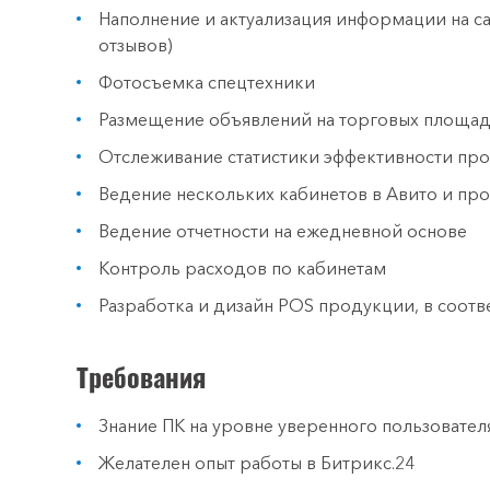
Наполнение и актуализация информации на сай
отзывов)
Фотосъемка спецтехники
Размещение объявлений на торговых площадках
Отслеживание статистики эффективности пр
Ведение нескольких кабинетов в Авито и пр
Ведение отчетности на ежедневной основе
Контроль расходов по кабинетам
Разработка и дизайн POS продукции, в соот
Требования
Знание ПК на уровне уверенного пользователя,
Желателен опыт работы в Битрикс.24