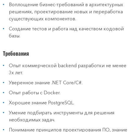
Воплощение бизнес-требований в архитектурных
решениях, проектирование новых и переработка
существующих компонентов.
Создание тестов и работа над качеством кодовой
базы.
Требования
Опыт коммерческой backend разработки не менее
3х лет.
Уверенное знание .NET Core/C#.
Опыт работы с Docker.
Хорошее знание PostgreSQL.
Умение подбирать инструменты для решения
необходимых задач.
Понимание принципов проектирования ПО, знание