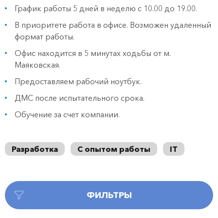
График работы 5 дней в неделю с 10.00 до 19.00.
В приоритете работа в офисе. Возможен удаленный
формат работы.
Офис находится в 5 минутах ходьбы от м.
Маяковская.
Предоставляем рабочий ноутбук.
ДМС после испытательного срока.
Обучение за счет компании.
Разработка
С опытом работы
IT
ФИЛЬТРЫ