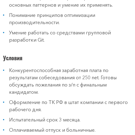
основных паттернов и умение их применять.
Понимание принципов оптимизации
производительности.
Умение работать со средствами групповой
разработки Git.
Условия
Конкурентоспособная заработная плата по
результатам собеседования от 250 net. Готовы
обсуждать пожелания по з/п с финальным
кандидатом.
Оформление по ТК РФ в штат компании с первого
рабочего дня.
Испытательный срок 3 месяца.
Оплачиваемый отпуск и больничные.