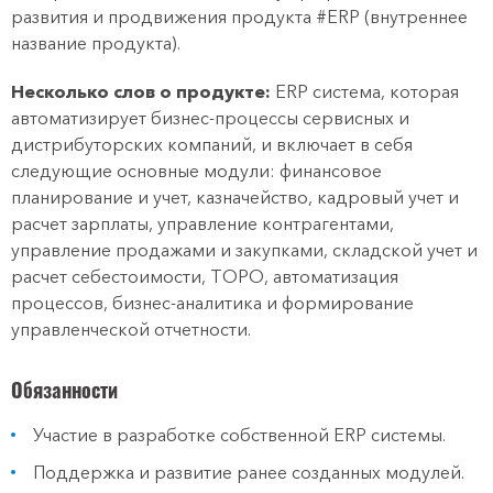
развития и продвижения продукта #ERP
(внутреннее
название продукта).
Несколько слов о продукте:
ERP система, которая
автоматизирует бизнес-процессы сервисных и
дистрибуторских компаний, и включает в себя
следующие основные модули: финансовое
планирование и учет, казначейство, кадровый учет и
расчет зарплаты, управление контрагентами,
управление продажами и закупками, складской учет и
расчет себестоимости, ТОРО, автоматизация
процессов, бизнес-аналитика и формирование
управленческой отчетности.
Обязанности
Участие в разработке собственной ERP системы.
Поддержка и развитие ранее созданных модулей.