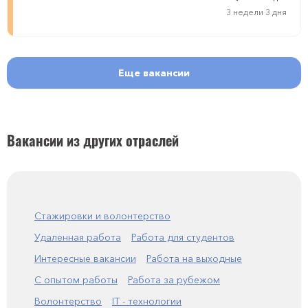
3 недели 3 дня
Еще вакансии
Вакансии из других отраслей
Стажировки и волонтерство
Удаленная работа
Работа для студентов
Интересные вакансии
Работа на выходные
С опытом работы
Работа за рубежом
Волонтерство
IT - технологии