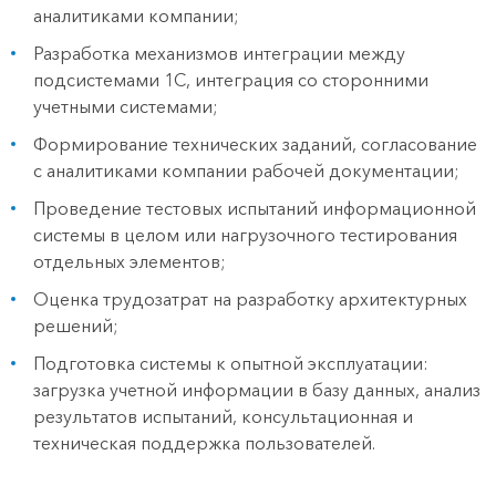
аналитиками компании;
Разработка механизмов интеграции между
подсистемами 1С, интеграция со сторонними
учетными системами;
Формирование технических заданий, согласование
с аналитиками компании рабочей документации;
Проведение тестовых испытаний информационной
системы в целом или нагрузочного тестирования
отдельных элементов;
Оценка трудозатрат на разработку архитектурных
решений;
Подготовка системы к опытной эксплуатации:
загрузка учетной информации в базу данных, анализ
результатов испытаний, консультационная и
техническая поддержка пользователей.