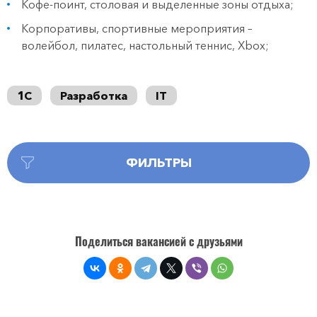
Кофе-поинт, столовая и выделенные зоны отдыха;
Корпоративы, спортивные мероприятия –
волейбол, пилатес, настольный теннис, Xbox;
1С
Разработка
IT
ФИЛЬТРЫ
Поделиться вакансией с друзьями