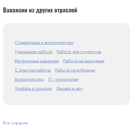
Вакансии из других отраслей
Стажировки и волонтерство
Удаленная работа
Работа для студентов
Интересные вакансии
Работа на выходные
С опытом работы
Работа за рубежом
Волонтерство
IT - технологии
Youtube и соцсети
Дизайн и арт
Все отрасли