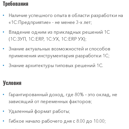
Требования
Наличие успешного опыта в области разработки на
«1С:Предприятие» - не менее 3-х лет;
Владение одним из прикладных решений 1С
(1С:ЗУП, 1С:ERP, 1С:УХ, 1С:ERP УХ);
Знание актуальных возможностей и способов
применения инструментария разработки 1С;
Знание архитектуры типовых решений 1С.
Условия
Гарантированный доход, где 80% – это оклад, не
зависящий от переменных факторов;
Удаленный формат работы;
Гибкое начало рабочего дня с 8.00 до 10.00;