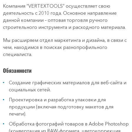
Компания “VERTEXTOOLS” осуществляет свою
деятельность с 2010 года. Основное направление
данной компании – оптовая торговля ручного
строительного инструмента и расходного материала.
Мы расширяем отдел маркетинга и дизайна, в связи с
чем, находимся в поисках разнопрофильного
специалиста.
Обязанности
Создание графических материалов для веб-сайта и
социальных сетей.
Проектировка и разработка упаковки для
продукции (включая подготовку макетов для
печати).
Обработка фотографий товаров в Adobe Photoshop
(конвертация из RAW-формата‚ цветокоррекция,