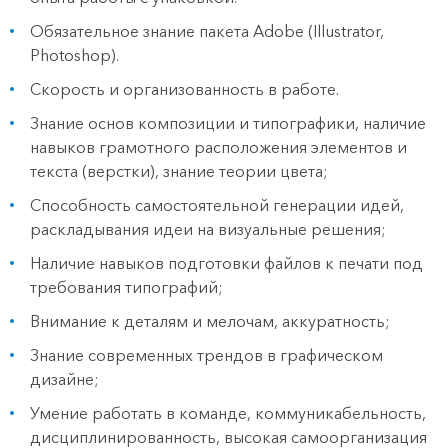
Обязательное знание пакета Adobe (Illustrator,
Photoshop).
Скорость и организованность в работе.
Знание основ композиции и типографики, наличие
навыков грамотного расположения элементов и
текста (верстки), знание теории цвета;
Способность самостоятельной генерации идей,
раскладывания идеи на визуальные решения;
Наличие навыков подготовки файлов к печати под
требования типографий;
Внимание к деталям и мелочам, аккуратность;
Знание современных трендов в графическом
дизайне;
Умение работать в команде, коммуникабельность,
дисциплинированность, высокая самоорганизация