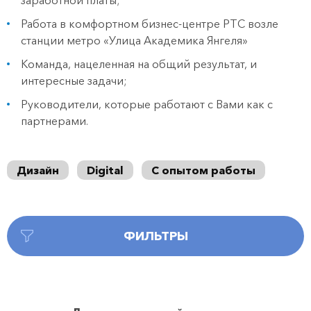
заработной платы;
Работа в комфортном бизнес-центре РТС возле
станции метро «Улица Академика Янгеля»
Команда, нацеленная на общий результат, и
интересные задачи;
Руководители, которые работают с Вами как с
партнерами.
Дизайн
Digital
С опытом работы
ФИЛЬТРЫ