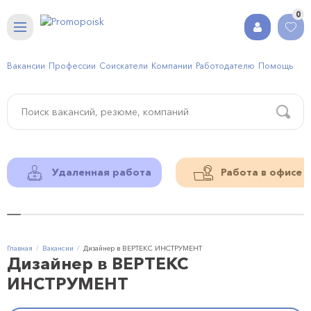
0
Вакансии
Профессии
Соискатели
Компании
Работодателю
Помощь
Удаленная работа
Работа в офисе
Главная
Вакансии
Дизайнер в ВЕРТЕКС ИНСТРУМЕНТ
Дизайнер в ВЕРТЕКС
ИНСТРУМЕНТ