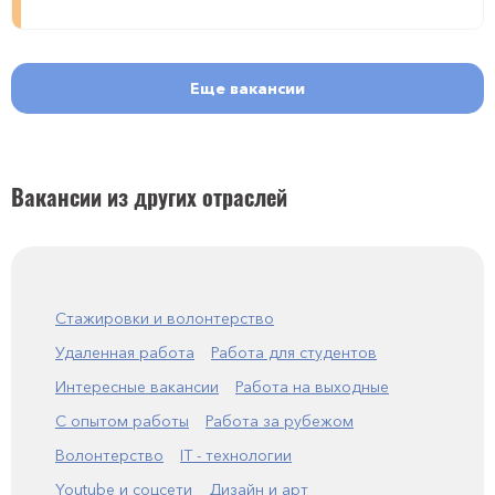
Еще вакансии
Вакансии из других отраслей
Стажировки и волонтерство
Удаленная работа
Работа для студентов
Интересные вакансии
Работа на выходные
С опытом работы
Работа за рубежом
Волонтерство
IT - технологии
Youtube и соцсети
Дизайн и арт