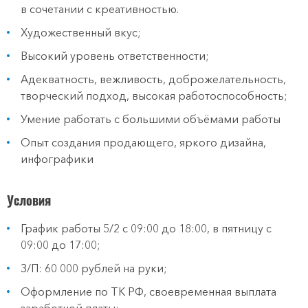
в сочетании с креативностью.
Художественный вкус;
Высокий уровень ответственности;
Адекватность, вежливость, доброжелательность,
творческий подход, высокая работоспособность;
Умение работать с большими объёмами работы
Опыт создания продающего, яркого дизайна,
инфографики
Условия
График работы 5/2 с 09:00 до 18:00, в пятницу с
09:00 до 17:00;
З/П: 60 000 рублей на руки;
Оформление по ТК РФ‚ своевременная выплата