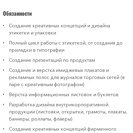
Обязанности
Создание креативных концепций и дизайна
этикетки и упаковки
Полный цикл работы с этикеткой, от создания до
приладки в типографии
Создание презентаций по продуктам
Создание и верстка имиджевых плакатов и
рекламных полос для журналов торговых сетей (в
паре с креативным фотографом)
Верстка информационных листовок и буклетов
Разработка дизайна внутрикорпоративной
продукции (листовки, открытки, грамоты, плакаты,
баннеры, роллапы, флаеры)
Создание креативных концепций фирменного