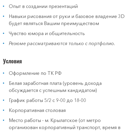
Опыт в создании презентаций
Навыки рисования от руки и базовое владение 3D
будет являться Вашим преимуществом
Чувство юмора и общительность
Резюме рассматриваются только с портфолио.
Условия
Оформление по ТК РФ
Белая заработная плата (уровень дохода
обсуждается с успешным кандидатом)
График работы 5/2 с 9-00 до 18-00
Корпоративная столовая
Место работы - м. Крылатское (от метро
организован корпоративный транспорт, время в