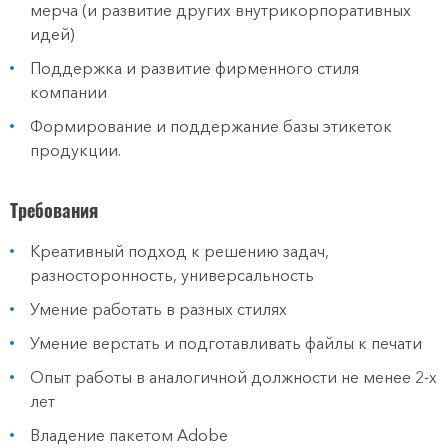
мерча (и развитие других внутрикорпоративных
идей)
Поддержка и развитие фирменного стиля
компании
Формирование и поддержание базы этикеток
продукции.
Требования
Креативный подход к решению задач,
разносторонность, универсальность
Умение работать в разных стилях
Умение верстать и подготавливать файлы к печати
Опыт работы в аналогичной должности не менее 2-х
лет
Владение пакетом Adobe