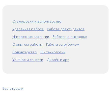
Стажировки и волонтерство
Удаленная работа
Работа для студентов
Интересные вакансии
Работа на выходные
С опытом работы
Работа за рубежом
Волонтерство
IT - технологии
Youtube и соцсети
Дизайн и арт
Все отрасли