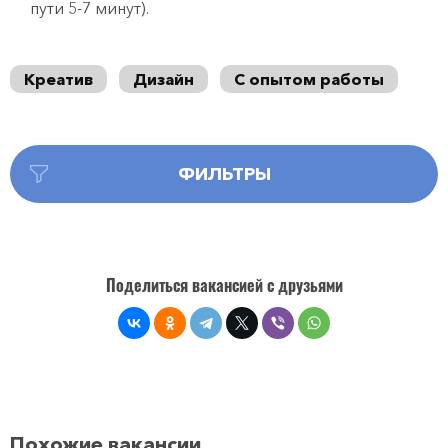
пути 5-7 минут).
Креатив
Дизайн
С опытом работы
ФИЛЬТРЫ
Поделиться вакансией с друзьями
Похожие вакансии