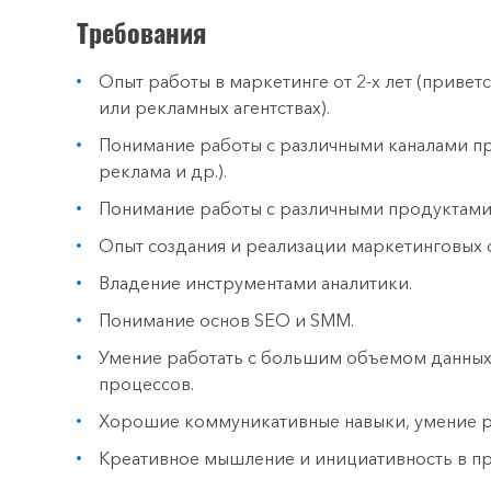
Требования
Опыт работы в маркетинге от 2-х лет (приветс
или рекламных агентствах).
Понимание работы с различными каналами пр
реклама и др.).
Понимание работы с различными продуктами,
Опыт создания и реализации маркетинговых с
Владение инструментами аналитики.
Понимание основ SEO и SMM.
Умение работать с большим объемом данных 
процессов.
Хорошие коммуникативные навыки, умение р
Креативное мышление и инициативность в п