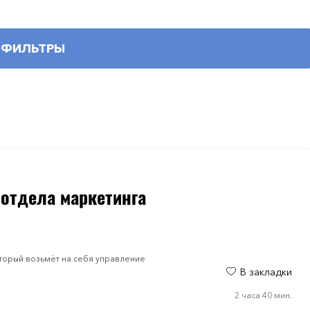
ФИЛЬТРЫ
 отдела маркетинга
оторый возьмёт на себя управление
В закладки
2 часа 40 мин.