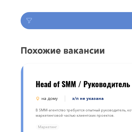
Похожие вакансии
Head of SMM / Руководитель
на дому
з/п не указана
В SMM-агентство требуется опытный руководитель, к
маркетинговой частью клиентских проектов.
Маркетинг