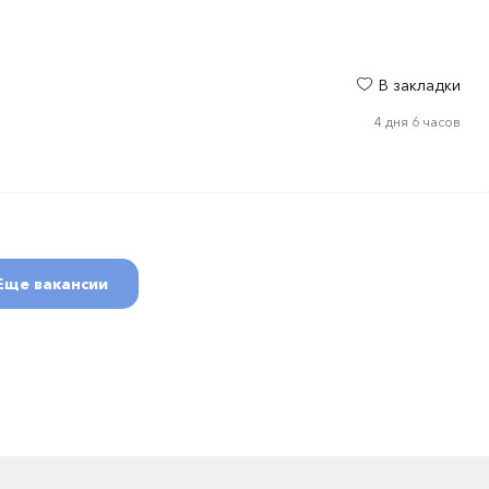
В закладки
4 дня 6 часов
Еще вакансии