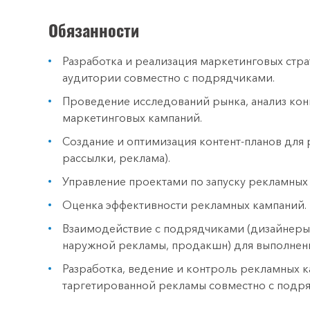
Обязанности
Разработка и реализация маркетинговых стра
аудитории совместно с подрядчиками.
Проведение исследований рынка, анализ кон
маркетинговых кампаний.
Создание и оптимизация контент-планов для р
рассылки, реклама).
Управление проектами по запуску рекламных 
Оценка эффективности рекламных кампаний.
Взаимодействие с подрядчиками (дизайнеры
наружной рекламы, продакшн) для выполнени
Разработка, ведение и контроль рекламных к
таргетированной рекламы совместно с подр