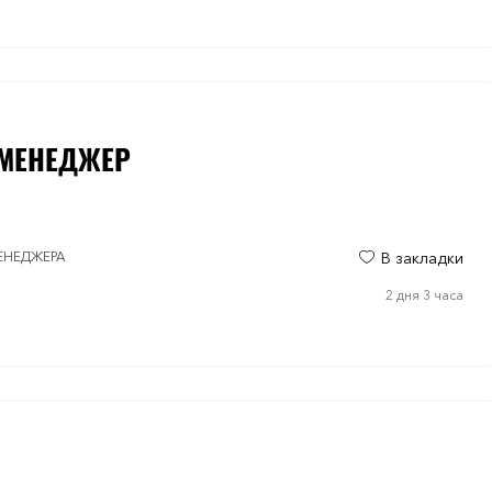
-МЕНЕДЖЕР
МЕНЕДЖЕРА
В закладки
2 дня 3 часа