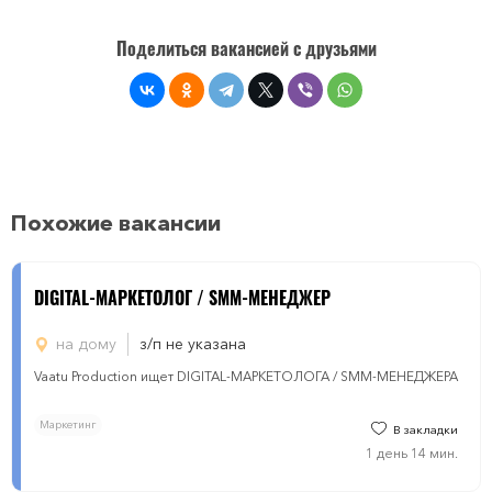
Поделиться вакансией с друзьями
Похожие вакансии
DIGITAL-МАРКЕТОЛОГ / SMM-МЕНЕДЖЕР
на дому
з/п не указана
Vaatu Production ищет DIGITAL-МАРКЕТОЛОГА / SMM-МЕНЕДЖЕРА
Маркетинг
В закладки
1 день 14 мин.