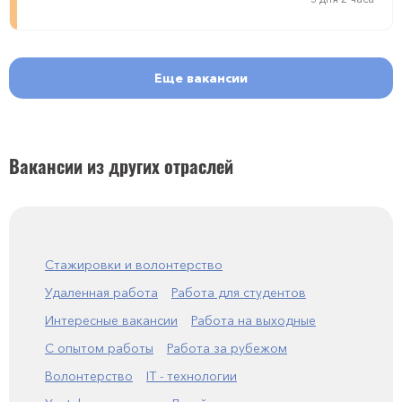
Еще вакансии
Вакансии из других отраслей
Стажировки и волонтерство
Удаленная работа
Работа для студентов
Интересные вакансии
Работа на выходные
С опытом работы
Работа за рубежом
Волонтерство
IT - технологии