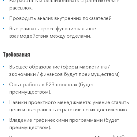
Разработать и реализовывать стратегию email-
рассылок.
Проводить анализ внутренних показателей.
Выстраивать кросс-функциональные
взаимодействия между отделами.
Требования
Высшее образование (сферы маркетинга /
экономики / финансов будут преимуществом).
Опыт работы в B2B проектах (будет
преимуществом).
Навыки проектного менеджмента: умение ставить
цели и выстраивать стратегию по их достижению.
Владение графическими программами (будет
преимуществом).