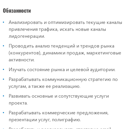
Обязанности
Анализировать и оптимизировать текущие каналы
привлечения трафика, искать новые каналы
лидогенерации.
Проводить анализ тенденций и трендов рынка
(конкурентов), динамики продаж, маркетинговые
активности.
Изучать состояние рынка и целевой аудитории.
Разрабатывать коммуникационную стратегию по
услугам, а также ее реализацию.
Развивать основные и сопутствующие услуги
проекта.
Разрабатывать коммерческие предложения,
презентации услуг, полиграфию.