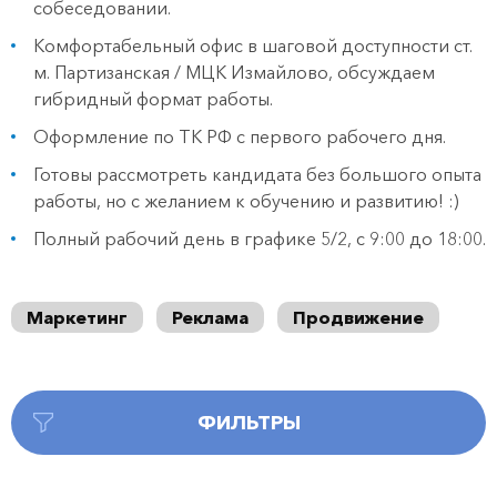
собеседовании.
Комфортабельный офис в шаговой доступности ст.
м. Партизанская / МЦК Измайлово, обсуждаем
гибридный формат работы.
Оформление по ТК РФ с первого рабочего дня.
Готовы рассмотреть кандидата без большого опыта
работы, но с желанием к обучению и развитию! :)
Полный рабочий день в графике 5/2, с 9:00 до 18:00.
Маркетинг
Реклама
Продвижение
ФИЛЬТРЫ