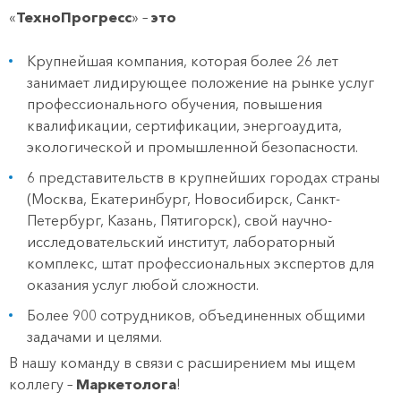
«
ТехноПрогресс
»
–
это
Крупнейшая компания, которая более 26 лет
занимает лидирующее положение на рынке услуг
профессионального обучения, повышения
квалификации, сертификации, энергоаудита,
экологической и промышленной безопасности.
6 представительств в крупнейших городах страны
(Москва, Екатеринбург, Новосибирск, Санкт-
Петербург, Казань, Пятигорск), свой научно-
исследовательский институт, лабораторный
комплекс, штат профессиональных экспертов для
оказания услуг любой сложности.
Более 900 сотрудников, объединенных общими
задачами и целями.
В нашу команду в связи с расширением мы ищем
коллегу –
Маркетолога
!