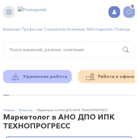
0
Вакансии
Профессии
Соискатели
Компании
Работодателю
Помощь
Удаленная работа
Работа в офисе
Главная
Вакансии
Маркетолог в АНО ДПО ИПК ТЕХНОПРОГРЕСС
Маркетолог в АНО ДПО ИПК
ТЕХНОПРОГРЕСС