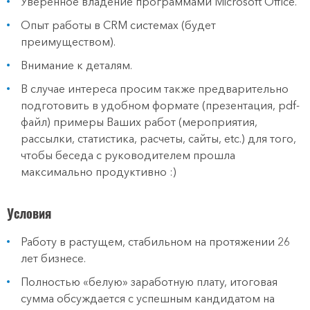
Уверенное владение программами Microsoft Office.
Опыт работы в CRM системах (будет
преимуществом).
Внимание к деталям.
В случае интереса просим также предварительно
подготовить в удобном формате (презентация, pdf-
файл) примеры Ваших работ (мероприятия,
рассылки, статистика, расчеты, сайты, etc.) для того,
чтобы беседа с руководителем прошла
максимально продуктивно :)
Условия
Работу в растущем, стабильном на протяжении 26
лет бизнесе.
Полностью «белую» заработную плату, итоговая
сумма обсуждается с успешным кандидатом на