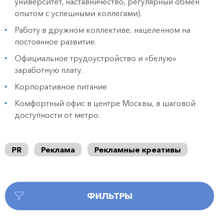
университет, наставничество, регулярный обмен
опытом с успешными коллегами).
Работу в дружном коллективе, нацеленном на
постоянное развитие.
Официальное трудоустройство и «белую»
заработную плату.
Корпоративное питание
Комфортный офис в центре Москвы, в шаговой
доступности от метро.
PR
Реклама
Рекламные креативы
ФИЛЬТРЫ