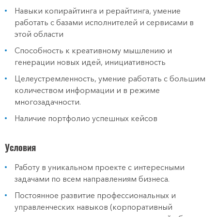
Навыки копирайтинга и рерайтинга, умение
работать с базами исполнителей и сервисами в
этой области
Способность к креативному мышлению и
генерации новых идей, инициативность
Целеустремленность, умение работать с большим
количеством информации и в режиме
многозадачности.
Наличие портфолио успешных кейсов
Условия
Работу в уникальном проекте с интересными
задачами по всем направлениям бизнеса.
Постоянное развитие профессиональных и
управленческих навыков (корпоративный