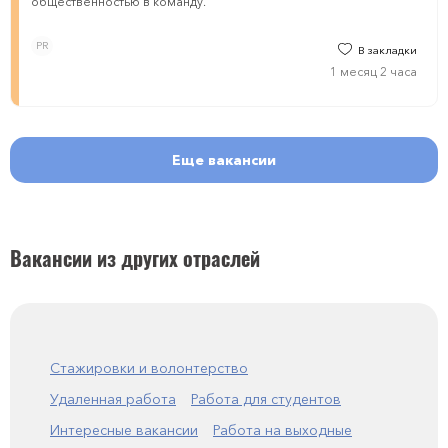
общественностью в команду.
PR
В закладки
1 месяц 2 часа
Еще вакансии
Вакансии из других отраслей
Стажировки и волонтерство
Удаленная работа
Работа для студентов
Интересные вакансии
Работа на выходные