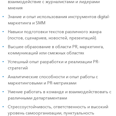
взаимодействие с журналистами и лидерами
мнения
Знание и опыт использования инструментов digital-
маркетинга и SMM
Навыки подготовки текстов различного жанра
(постов, сценариев, новостей, презентаций).
Высшее образование в области PR, маркетинга,
коммуникаций или смежных областях
Успешный опыт разработки и реализации PR-
стратегий
Аналитические способности и опыт работы с
маркетинговыми и PR-метриками
Умение работать в команде и взаимодействовать с
различными департаментами
Стрессоустойчивость, ответственность и высокий
уровень самоорганизации, пунктуальность