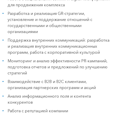
для продвижения комплекса
Разработка и реализация GR-стратегии,
установление и поддержание отношений с
государственными и общественными
организациями
Поддержка внутренних коммуникаций: разработка
и реализация внутренних коммуникационных
программ, работа с корпоративной культурой
Мониторинг и анализ эффективности PR-кампаний,
подготовка отчетов и предложений по улучшению
стратегий
Взаимодействие с B2B и B2C клиентами,
организация партнерских программ и акций
Анализ информационного поля и контента
конкурентов
Работа с репутацией компании