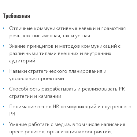
Требования
Отличные коммуникативные навыки и грамотная
речь, как письменная, так и устная
Знание принципов и методов коммуникаций с
различными типами внешних и внутренних
аудиторий
Навыки стратегического планирования и
управления проектами
Способность разрабатывать и реализовывать PR-
стратегии и кампании
Понимание основ HR-коммуникаций и внутреннего
PR
Умение работать с медиа, в том числе написание
пресс-релизов, организация мероприятий,