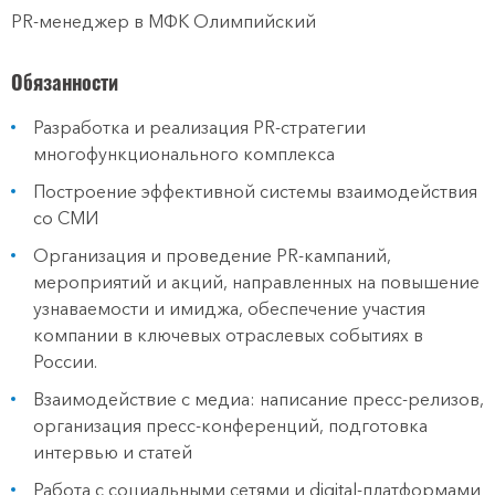
PR-менеджер в МФК Олимпийский
Обязанности
Разработка и реализация PR-стратегии
многофункционального комплекса
Построение эффективной системы взаимодействия
со СМИ
Организация и проведение PR-кампаний,
мероприятий и акций, направленных на повышение
узнаваемости и имиджа, обеспечение участия
компании в ключевых отраслевых событиях в
России.
Взаимодействие с медиа: написание пресс-релизов,
организация пресс-конференций, подготовка
интервью и статей
Работа с социальными сетями и digital-платформами