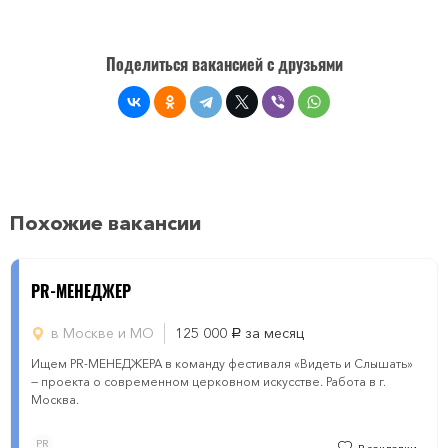
Поделиться вакансией с друзьями
Похожие вакансии
PR-МЕНЕДЖЕР
в Москве и МО
125 000
за месяц
руб.
Ищем PR-МЕНЕДЖЕРА в команду фестиваля «Видеть и Слышать»
— проекта о современном церковном искусстве. Работа в г.
Москва.
PR