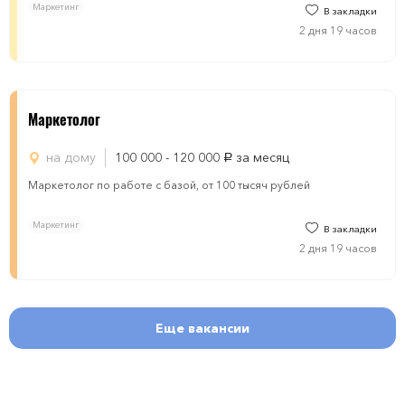
Маркетинг
В закладки
2 дня 19 часов
Маркетолог
на дому
100 000 - 120 000
за месяц
руб.
Маркетолог по работе с базой, от 100 тысяч рублей
Маркетинг
В закладки
2 дня 19 часов
Еще вакансии