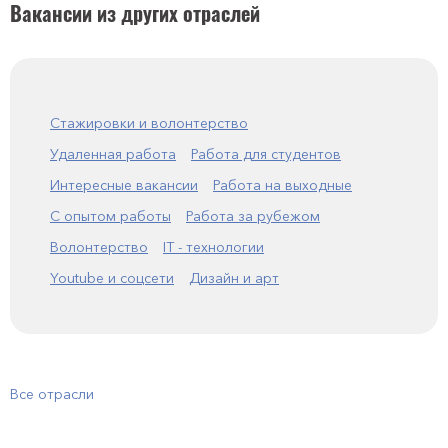
Вакансии из других отраслей
Стажировки и волонтерство
Удаленная работа
Работа для студентов
Интересные вакансии
Работа на выходные
С опытом работы
Работа за рубежом
Волонтерство
IT - технологии
Youtube и соцсети
Дизайн и арт
Все отрасли