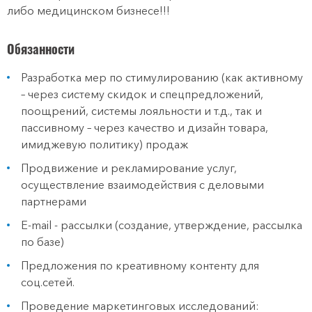
либо медицинском бизнесе!!!
Обязанности
Разработка мер по стимулированию (как активному
– через систему скидок и спецпредложений,
поощрений, системы лояльности и т.д., так и
пассивному – через качество и дизайн товара,
имиджевую политику) продаж
Продвижение и рекламирование услуг,
осуществление взаимодействия с деловыми
партнерами
E-mail - рассылки (создание, утверждение, рассылка
по базе)
Предложения по креативному контенту для
соц.сетей.
Проведение маркетинговых исследований: