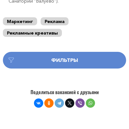
Санаторий "Валуево").
Маркетинг
Реклама
Рекламные креативы
ФИЛЬТРЫ
Поделиться вакансией с друзьями