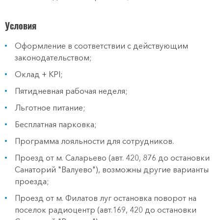
Условия
Оформление в соответствии с действующим
законодательством;
Оклад + KPI;
Пятидневная рабочая неделя;
Льготное питание;
Бесплатная парковка;
Программа лояльности для сотрудников.
Проезд от м. Саларьево (авт. 420, 876 до остановки
Санаторий "Валуево"), возможны другие варианты
проезда;
Проезд от м. Филатов луг остановка поворот на
поселок радиоцентр (авт.169, 420 до остановки