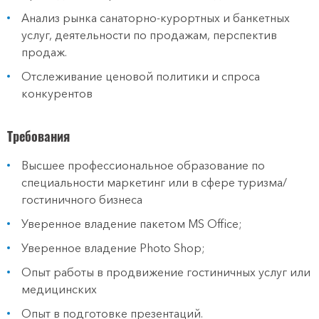
Анализ рынка санаторно-курортных и банкетных
услуг, деятельности по продажам, перспектив
продаж.
Отслеживание ценовой политики и спроса
конкурентов
Требования
Высшее профессиональное образование по
специальности маркетинг или в сфере туризма/
гостиничного бизнеса
Уверенное владение пакетом MS Office;
Уверенное владение Photo Shop;
Опыт работы в продвижение гостиничных услуг или
медицинских
Опыт в подготовке презентаций.