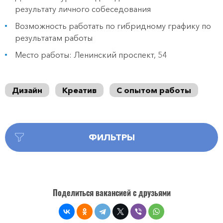
результату личного собеседования
Возможность работать по гибридному графику по
результатам работы
Место работы: Ленинский проспект, 54
Дизайн
Креатив
С опытом работы
ФИЛЬТРЫ
Поделиться вакансией с друзьями