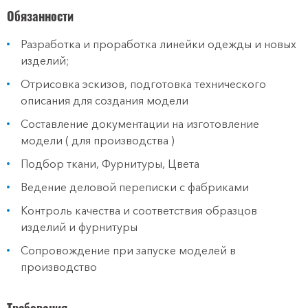
Обязанности
Разработка и проработка линейки одежды и новых
изделий;
Отрисовка эскизов, подготовка технического
описания для создания модели
Составление документации на изготовление
модели ( для производства )
Подбор ткани, Фурнитуры, Цвета
Ведение деловой переписки с фабриками
Контроль качества и соответствия образцов
изделий и фурнитуры
Сопровождение при запуске моделей в
производство