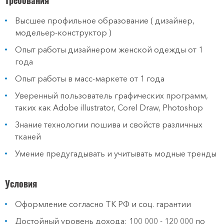
Требования
Высшее профильное образование ( дизайнер,
модельер-конструктор )
Опыт работы дизайнером женской одежды от 1
года
Опыт работы в масс-маркете от 1 года
Уверенный пользователь графических программ,
таких как Adobe illustrator, Corel Draw, Photoshop
Знание технологии пошива и свойств различных
тканей
Умение предугадывать и учитывать модные тренды
Условия
Оформление согласно ТК РФ и соц. гарантии
Достойный уровень дохода: 100 000 - 120 000 по