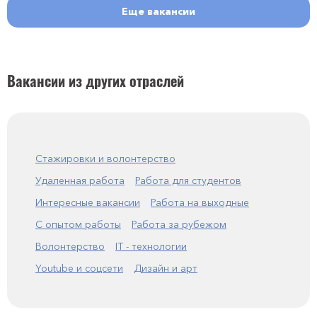
Еще вакансии
Вакансии из других отраслей
Стажировки и волонтерство
Удаленная работа
Работа для студентов
Интересные вакансии
Работа на выходные
С опытом работы
Работа за рубежом
Волонтерство
IT - технологии
Youtube и соцсети
Дизайн и арт