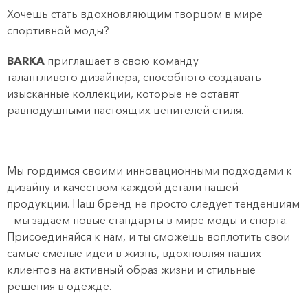
Хочешь стать вдохновляющим творцом в мире
спортивной моды?
BARKA
приглашает в свою команду
талантливого дизайнера, способного создавать
изысканные коллекции, которые не оставят
равнодушными настоящих ценителей стиля.
Мы гордимся своими инновационными подходами к
дизайну и качеством каждой детали нашей
продукции. Наш бренд не просто следует тенденциям
– мы задаем новые стандарты в мире моды и спорта.
Присоединяйся к нам, и ты сможешь воплотить свои
самые смелые идеи в жизнь, вдохновляя наших
клиентов на активный образ жизни и стильные
решения в одежде.