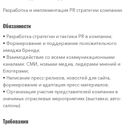
Разработка и имплементация PR стратегии компании.
Обязанности
• Разработка стратегии и тактики PR в компании;
• Формирование и поддержание положительного
имиджа бренда;
• Взаимодействие со всеми коммуникационными
каналами: СМИ, новыми медиа, лидерами мнений и
блогерами;
• Написание пресс-релизов, новостей для сайта,
формирование и адаптация пресс-материалов;
• Организация участия представителей компании в
значимых отраслевых мероприятиях (выставки, авто-
салоны).
Требования