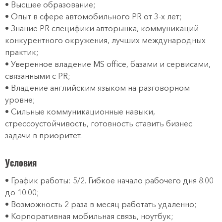
• Высшее образование;
• Опыт в сфере автомобильного PR от 3-х лет;
• Знание PR специфики авторынка, коммуникаций
конкурентного окружения, лучших международных
практик;
• Уверенное владение MS office, базами и сервисами,
связанными с PR;
• Владение английским языком на разговорном
уровне;
• Сильные коммуникационные навыки,
стрессоустойчивость, готовность ставить бизнес
задачи в приоритет.
Условия
• График работы: 5/2. Гибкое начало рабочего дня 8.00
до 10.00;
• Возможность 2 раза в месяц работать удаленно;
• Корпоративная мобильная связь, ноутбук;