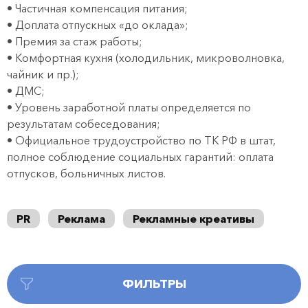
• Частичная компенсация питания;
• Доплата отпускных «до оклада»;
• Премия за стаж работы;
• Комфортная кухня (холодильник, микроволновка,
чайник и пр.);
• ДМС;
• Уровень заработной платы определяется по
результатам собеседования;
• Официальное трудоустройство по ТК РФ в штат,
полное соблюдение социальных гарантий: оплата
отпусков, больничных листов.
PR
Реклама
Рекламные креативы
ФИЛЬТРЫ