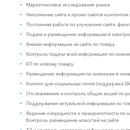
Маркетинговое исследование рынка.
Наполнение сайта и промо-сайтов контентом
Постоянная работа по улучшению сайта: фильтр
Подача и размещение информации в электрон
Анализ информации на сайте по товару.
Контроль подачи всей информации по новому
КП по новому товару.
Размещение информации по новинкам в онла
Контент для социальных сетей (поддержка S
Отслеживание и контроль общих акций по р
Поддержание актуальной информации по това
Ведение очередности и приоритетности по 
Контроль размещения новостей на сайте.