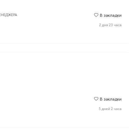
МЕНЕДЖЕРА
В закладки
2 дня 23 часа
В закладки
5 дней 2 часа