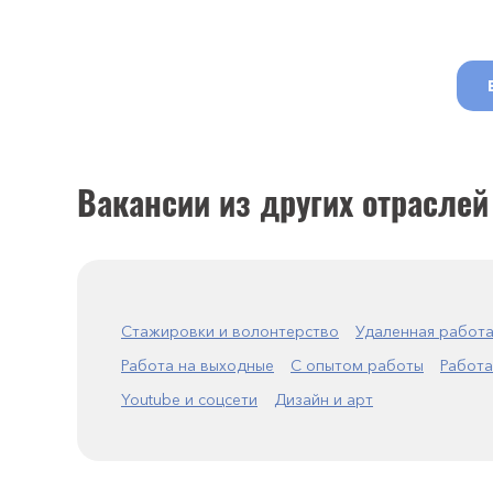
Вакансии из других отраслей
Стажировки и волонтерство
Удаленная работ
Работа на выходные
С опытом работы
Работа
Youtube и соцсети
Дизайн и арт