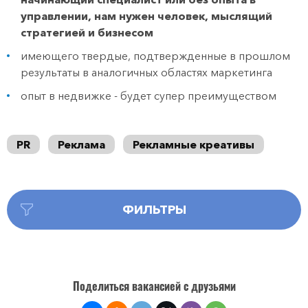
управлении, нам нужен человек, мыслящий
стратегией и бизнесом
имеющего твердые, подтвержденные в прошлом
результаты в аналогичных областях маркетинга
опыт в недвижке - будет супер преимуществом
PR
Реклама
Рекламные креативы
ФИЛЬТРЫ
Поделиться вакансией с друзьями