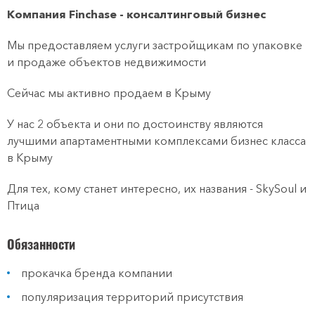
Компания Finchase - консалтинговый бизнес
Мы предоставляем услуги застройщикам по упаковке
и продаже объектов недвижимости
Сейчас мы активно продаем в Крыму
У нас 2 объекта и они по достоинству являются
лучшими апартаментными комплексами бизнес класса
в Крыму
Для тех, кому станет интересно, их названия - SkySoul и
Птица
Обязанности
прокачка бренда компании
популяризация территорий присутствия