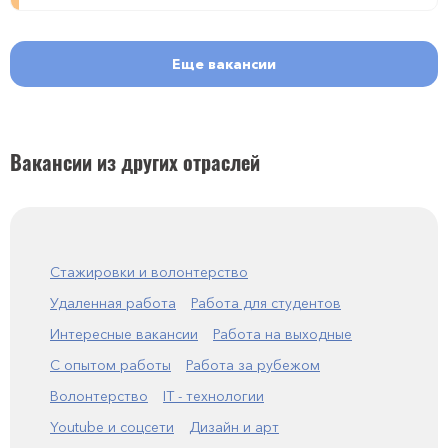
Еще вакансии
Вакансии из других отраслей
Стажировки и волонтерство
Удаленная работа
Работа для студентов
Интересные вакансии
Работа на выходные
С опытом работы
Работа за рубежом
Волонтерство
IT - технологии
Youtube и соцсети
Дизайн и арт