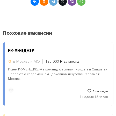
Похожие вакансии
PR-МЕНЕДЖЕР
в Москве и МО
125 000
за месяц
руб.
Ищем PR-МЕНЕДЖЕРА в команду фестиваля «Видеть и Слышать»
— проекта о современном церковном искусстве. Работа в г.
Москва.
PR
В закладки
1 неделя 16 часов