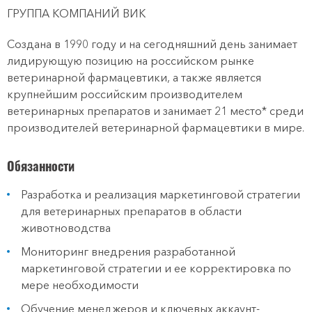
ГРУППА КОМПАНИЙ ВИК
Создана в 1990 году и на сегодняшний день занимает
лидирующую позицию на российском рынке
ветеринарной фармацевтики, а также является
крупнейшим российским производителем
ветеринарных препаратов и занимает 21 место* среди
производителей ветеринарной фармацевтики в мире.
Обязанности
Разработка и реализация маркетинговой стратегии
для ветеринарных препаратов в области
животноводства
Мониторинг внедрения разработанной
маркетинговой стратегии и ее корректировка по
мере необходимости
Обучение менеджеров и ключевых аккаунт-