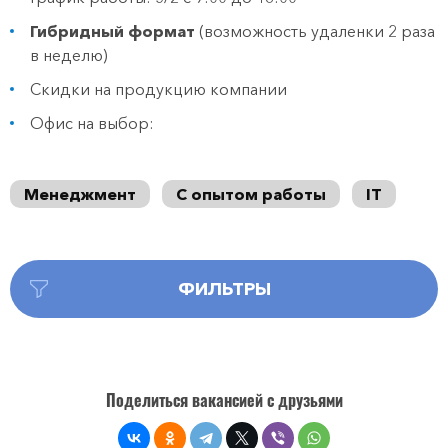
Гибридный формат
(возможность удаленки 2 раза
в неделю)
Скидки на продукцию компании
Офис на выбор:
Менеджмент
С опытом работы
IT
ФИЛЬТРЫ
Поделиться вакансией с друзьями