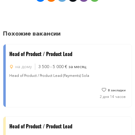
Похожие вакансии
Head of Product / Product Lead
на дому
3 500 - 5 000
€
за месяц
Head of Product / Product Lead (Payments) Sola
В закладки
2 дня 14 часов
Head of Product / Product Lead