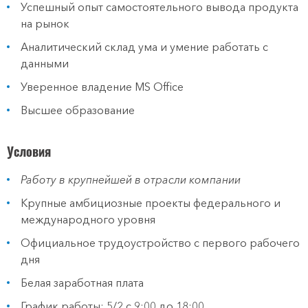
Успешный опыт самостоятельного вывода продукта
на рынок
Аналитический склад ума и умение работать с
данными
Уверенное владение MS Office
Высшее образование
Условия
Работу в крупнейшей в отрасли компании
Крупные амбициозные проекты федерального и
международного уровня
Официальное трудоустройство с первого рабочего
дня
Белая заработная плата
График работы: 5/2 с 9:00 до 18:00