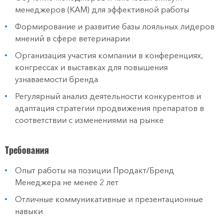
менеджеров (КАМ) для эффективной работы
Формирование и развитие базы лояльных лидеров
мнений в сфере ветеринарии
Организация участия компании в конференциях,
конгрессах и выставках для повышения
узнаваемости бренда
Регулярный анализ деятельности конкурентов и
адаптация стратегии продвижения препаратов в
соответствии с изменениями на рынке
Требования
Опыт работы на позиции Продакт/Бренд
Менеджера не менее 2 лет
Отличные коммуникативные и презентационные
навыки