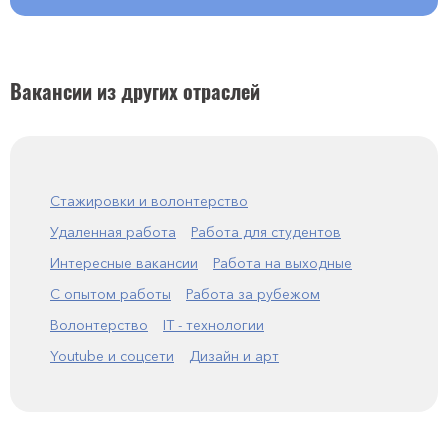
Вакансии из других отраслей
Стажировки и волонтерство
Удаленная работа
Работа для студентов
Интересные вакансии
Работа на выходные
С опытом работы
Работа за рубежом
Волонтерство
IT - технологии
Youtube и соцсети
Дизайн и арт