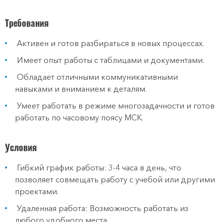
Требования
Активен и готов разбираться в новых процессах.
Имеет опыт работы с таблицами и документами.
Обладает отличными коммуникативными
навыками и вниманием к деталям.
Умеет работать в режиме многозадачности и готов
работать по часовому поясу МСК.
Условия
Гибкий график работы: 3-4 часа в день, что
позволяет совмещать работу с учебой или другими
проектами.
Удаленная работа: Возможность работать из
любого удобного места.