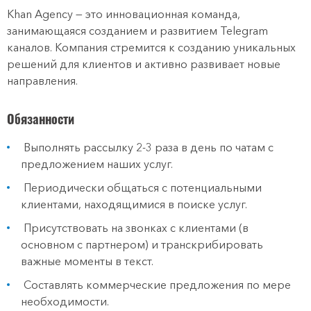
Khan Agency — это инновационная команда,
занимающаяся созданием и развитием Telegram
каналов. Компания стремится к созданию уникальных
решений для клиентов и активно развивает новые
направления.
Обязанности
Выполнять рассылку 2-3 раза в день по чатам с
предложением наших услуг.
Периодически общаться с потенциальными
клиентами, находящимися в поиске услуг.
Присутствовать на звонках с клиентами (в
основном с партнером) и транскрибировать
важные моменты в текст.
Составлять коммерческие предложения по мере
необходимости.