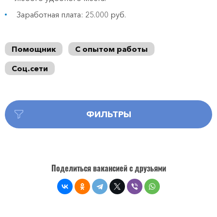
Заработная плата: 25.000 руб.
Помощник
С опытом работы
Соц.сети
ФИЛЬТРЫ
Поделиться вакансией с друзьями