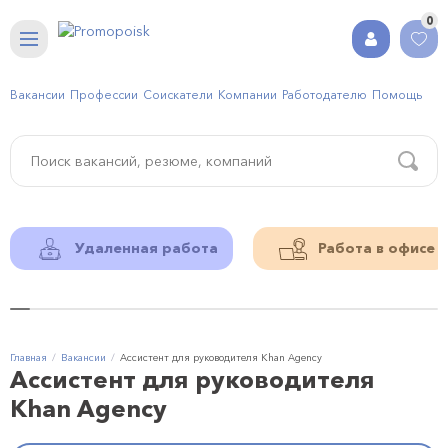
0
Вакансии
Профессии
Соискатели
Компании
Работодателю
Помощь
Удаленная работа
Работа в офисе
Главная
Вакансии
Ассистент для руководителя Khan Agency
Ассистент для руководителя
Khan Agency