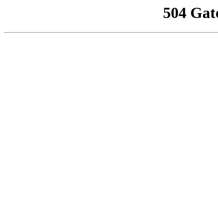
504 Gat