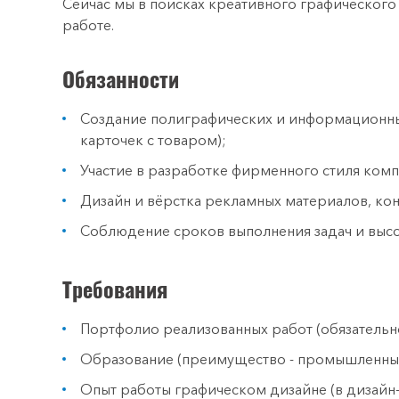
Сейчас мы в поисках креативного графического
работе.
Обязанности
Создание полиграфических и информационных
карточек с товаром);
Участие в разработке фирменного стиля комп
Дизайн и вёрстка рекламных материалов, конт
Соблюдение сроков выполнения задач и высо
Требования
Портфолио реализованных работ (обязательн
Образование (преимущество - промышленны
Опыт работы графическом дизайне (в дизайн