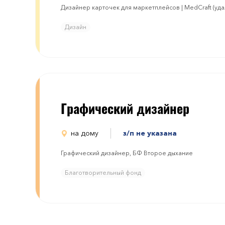
Дизайнер карточек для маркетплейсов | MedCraft (уд
Дизайн
Графический дизайнер
на дому
з/п не указана
Графический дизайнер, БФ Второе дыхание
Благотворительный фонд