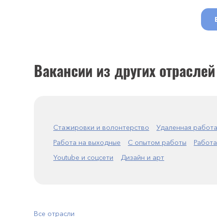
Вакансии из других отраслей
Стажировки и волонтерство
Удаленная работ
Работа на выходные
С опытом работы
Работа
Youtube и соцсети
Дизайн и арт
Все отрасли