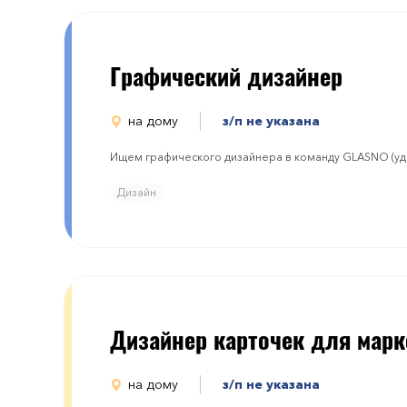
Графический дизайнер
на дому
з/п не указана
Ищем графического дизайнера в команду GLASNO (уд
Дизайн
Дизайнер карточек для марк
на дому
з/п не указана