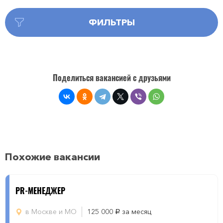
ФИЛЬТРЫ
Поделиться вакансией с друзьями
Похожие вакансии
PR-МЕНЕДЖЕР
в Москве и МО
125 000
за месяц
руб.