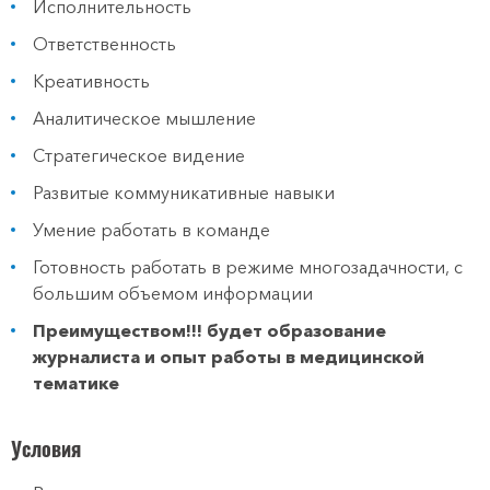
Исполнительность
Ответственность
Креативность
Аналитическое мышление
Стратегическое видение​​​​​
Развитые коммуникативные навыки
Умение работать в команде
Готовность работать в режиме многозадачности, с
большим объемом информации
Преимуществом!!! будет образование
журналиста и опыт работы в медицинской
тематике
Условия