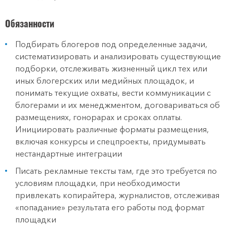
Обязанности
Подбирать блогеров под определенные задачи,
систематизировать и анализировать существующие
подборки, отслеживать жизненный цикл тех или
иных блогерских или медийных площадок, и
понимать текущие охваты, вести коммуникации с
блогерами и их менеджментом, договариваться об
размещениях, гонорарах и сроках оплаты.
Инициировать различные форматы размещения,
включая конкурсы и спецпроекты, придумывать
нестандартные интеграции
Писать рекламные тексты там, где это требуется по
условиям площадки, при необходимости
привлекать копирайтера, журналистов, отслеживая
«попадание» результата его работы под формат
площадки