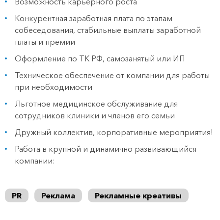
Возможность карьерного роста
Конкурентная заработная плата по этапам
собеседования, стабильные выплаты заработной
платы и премии
Оформление по ТК РФ, самозанятый или ИП
Техническое обеспечение от компании для работы
при необходимости
Льготное медицинское обслуживание для
сотрудников клиники и членов его семьи
Дружный коллектив, корпоративные мероприятия!
Работа в крупной и динамично развивающийся
компании:
PR
Реклама
Рекламные креативы