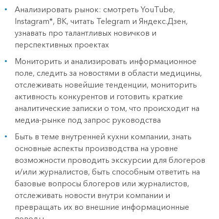
Анализировать рынок: смотреть YouTube,
Instagram*, ВК, читать Telegram и Яндекс.Дзен,
узнавать про талантливых новичков и
перспективных проектах
Мониторить и анализировать информационное
поле, следить за новостями в области медицины,
отслеживать новейшие тенденции, мониторить
активность конкурентов и готовить краткие
аналитические записки о том, что происходит на
медиа-рынке под запрос руководства
Быть в теме внутренней кухни компании, знать
основные аспекты производства на уровне
возможности проводить экскурсии для блогеров
и/или журналистов, быть способным ответить на
базовые вопросы блогеров или журналистов,
отслеживать новости внутри компании и
превращать их во внешние информационные
поводы