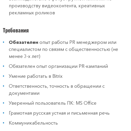
производству видеоконтента, креативных
рекламных роликов
Требования
Обязателен
опыт работы PR менеджером или
специалистом по связям с общественностью (не
менее 3-х лет)
Обязателен опыт организации PR-кампаний
Умение работать в Bitrix
Ответственность, точность в обращении с
документами
Уверенный пользователь ПК: MS Office
Грамотная русская устная и письменная речь
Коммуникабельность