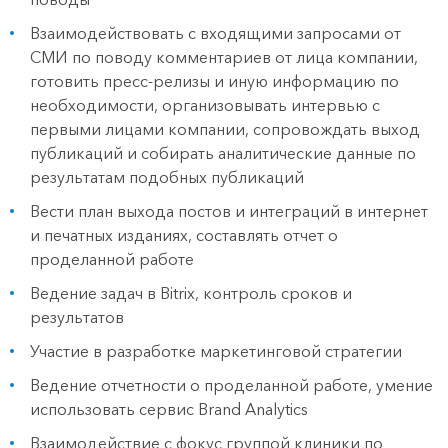
Взаимодействовать с входящими запросами от
СМИ по поводу комментариев от лица компании,
готовить пресс-релизы и иную информацию по
необходимости, организовывать интервью с
первыми лицами компании, сопровождать выход
публикаций и собирать аналитические данные по
результатам подобных публикаций
Вести план выхода постов и интеграций в интернет
и печатных изданиях, составлять отчет о
проделанной работе
Ведение задач в Bitrix, контроль сроков и
результатов
Участие в разработке маркетинговой стратегии
Ведение отчетности о проделанной работе, умение
использовать сервис Brand Analytics
Взаимодействие с фокус группой клиники по