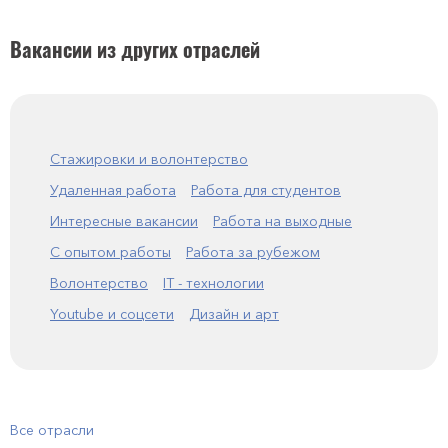
Вакансии из других отраслей
Стажировки и волонтерство
Удаленная работа
Работа для студентов
Интересные вакансии
Работа на выходные
С опытом работы
Работа за рубежом
Волонтерство
IT - технологии
Youtube и соцсети
Дизайн и арт
Все отрасли