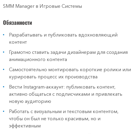
SMM Manager в Игровые Системы
Обязанности
Разрабатывать и публиковать вдохновляющий
контент
Грамотно ставить задачи дизайнерам для создания
анимационного контента
Самостоятельно монтировать короткие ролики или
курировать процесс их производства
Вести Instagram-аккаунт: публиковать контент,
активно общаться с подписчиками и привлекать
новую аудиторию
Работать с визуальным и текстовым контентом,
чтобы он был не только красивым, но и
эффективным