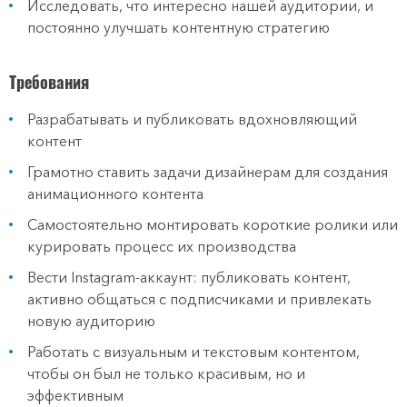
Исследовать, что интересно нашей аудитории, и
постоянно улучшать контентную стратегию
Требования
Разрабатывать и публиковать вдохновляющий
контент
Грамотно ставить задачи дизайнерам для создания
анимационного контента
Самостоятельно монтировать короткие ролики или
курировать процесс их производства
Вести Instagram-аккаунт: публиковать контент,
активно общаться с подписчиками и привлекать
новую аудиторию
Работать с визуальным и текстовым контентом,
чтобы он был не только красивым, но и
эффективным