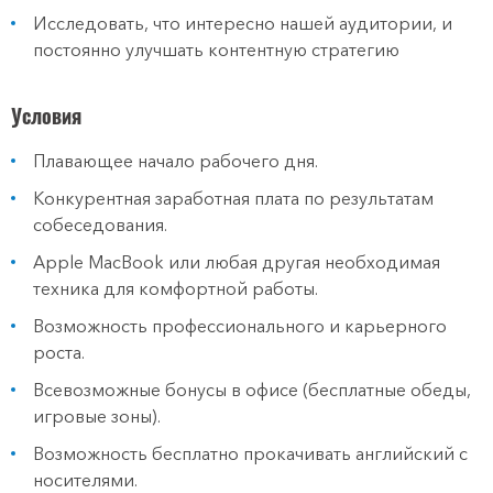
Исследовать, что интересно нашей аудитории, и
постоянно улучшать контентную стратегию
Условия
Плавающее начало рабочего дня.
Конкурентная заработная плата по результатам
собеседования.
Apple MacBook или любая другая необходимая
техника для комфортной работы.
Возможность профессионального и карьерного
роста.
Всевозможные бонусы в офисе (бесплатные обеды,
игровые зоны).
Возможность бесплатно прокачивать английский с
носителями.