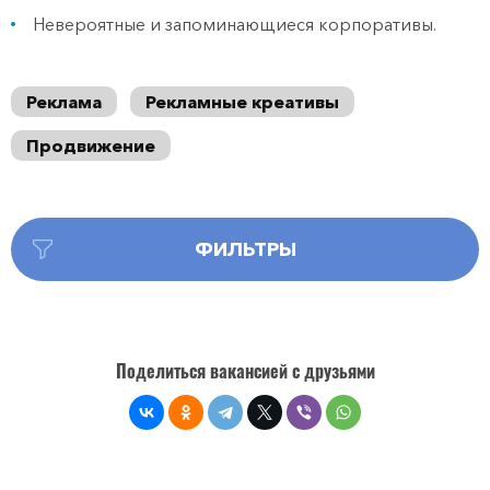
Невероятные и запоминающиеся корпоративы.
Реклама
Рекламные креативы
Продвижение
ФИЛЬТРЫ
Поделиться вакансией с друзьями