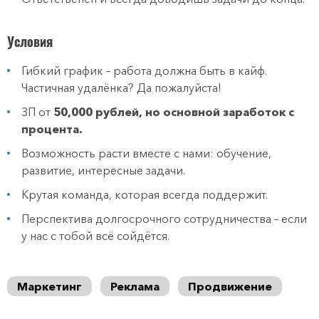
Условия
Гибкий график – работа должна быть в кайф.
Частичная удалёнка? Да пожалуйста!
ЗП от
50,000 рублей, но основной заработок с
процента.
Возможность расти вместе с нами: обучение,
развитие, интересные задачи.
Крутая команда, которая всегда поддержит.
Перспектива долгосрочного сотрудничества – если
у нас с тобой всё сойдётся.
Маркетинг
Реклама
Продвижение