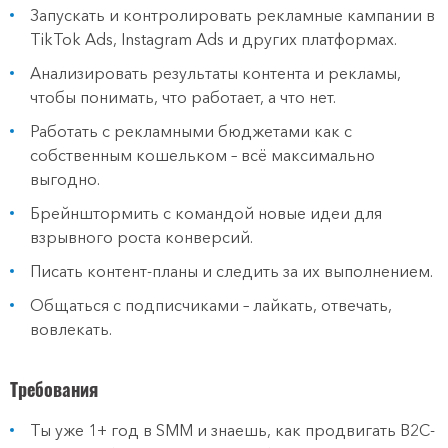
Запускать и контролировать рекламные кампании в
TikTok Ads, Instagram Ads и других платформах.
Анализировать результаты контента и рекламы,
чтобы понимать, что работает, а что нет.
Работать с рекламными бюджетами как с
собственным кошельком – всё максимально
выгодно.
Брейнштормить с командой новые идеи для
взрывного роста конверсий.
Писать контент-планы и следить за их выполнением.
Общаться с подписчиками – лайкать, отвечать,
вовлекать.
Требования
Ты уже 1+ год в SMM и знаешь, как продвигать B2C-