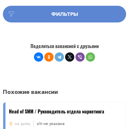
ФИЛЬТРЫ
Поделиться вакансией с друзьями
Похожие вакансии
Head of SMM / Руководитель отдела маркетинга
на дому
з/п не указана