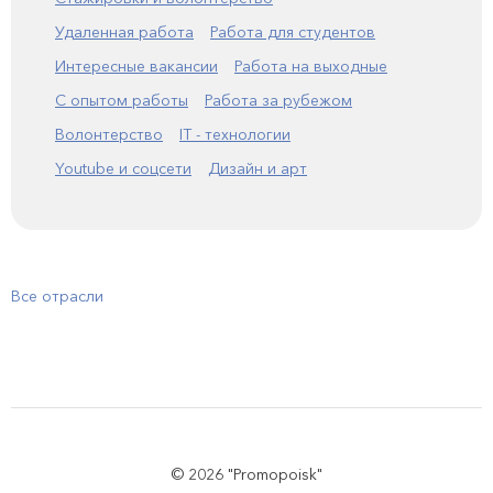
Удаленная работа
Работа для студентов
Интересные вакансии
Работа на выходные
С опытом работы
Работа за рубежом
Волонтерство
IT - технологии
Youtube и соцсети
Дизайн и арт
Все отрасли
© 2026 "Promopoisk"