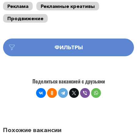
Реклама
Рекламные креативы
Продвижение
ФИЛЬТРЫ
Поделиться вакансией с друзьями
Похожие вакансии