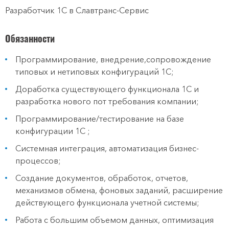
Разработчик 1С в Славтранс-Сервис
Обязанности
Программирование, внедрение,сопровождение
типовых и нетиповых конфигураций 1С;
Доработка существующего функционала 1С и
разработка нового пот требования компании;
Программирование/тестирование на базе
конфигурации 1С ;
Системная интеграция, автоматизация бизнес-
процессов;
Создание документов, обработок, отчетов,
механизмов обмена, фоновых заданий, расширение
действующего функционала учетной системы;
Работа с большим объемом данных, оптимизация