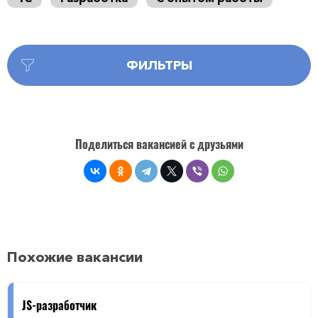
ФИЛЬТРЫ
Поделиться вакансией с друзьями
Похожие вакансии
JS-разработчик