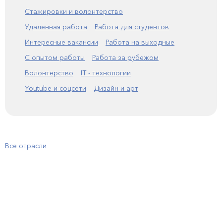
Стажировки и волонтерство
Удаленная работа
Работа для студентов
Интересные вакансии
Работа на выходные
С опытом работы
Работа за рубежом
Волонтерство
IT - технологии
Youtube и соцсети
Дизайн и арт
Все отрасли