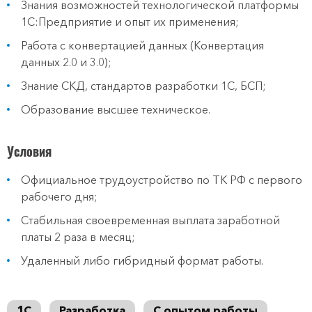
Знания возможностей технологической платформы
1С:Предприятие и опыт их применения;
Работа с конвертацией данных (Конвертация
данных 2.0 и 3.0);
Знание СКД, стандартов разработки 1С, БСП;
Образование высшее техническое.
Условия
Официальное трудоустройство по ТК РФ с первого
рабочего дня;
Стабильная своевременная выплата заработной
платы 2 раза в месяц;
Удаленный либо гибридный формат работы.
1С
Разработка
С опытом работы