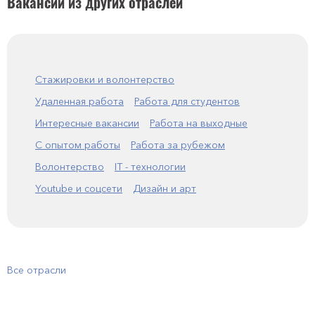
Вакансии из других отраслей
Стажировки и волонтерство
Удаленная работа
Работа для студентов
Интересные вакансии
Работа на выходные
С опытом работы
Работа за рубежом
Волонтерство
IT - технологии
Youtube и соцсети
Дизайн и арт
Все отрасли