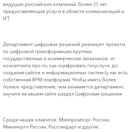
ведущих российских компаний, более 20 лет
предоставляющая услуги в области коммуникаций и
ИТ.
Департамент цифровых решений реализует проекты
по цифровой трансформации крупных
государственных и коммерческих заказчиков: от
консалтинга про то, как оцифровать госуслуги, до
создания сайтов и информационных систем (у нас есть
собственная BPM-платформа). Чтобы иметь более
полное представление, чем занимается департамент,
изучите на нашем сайте раздел Цифровые решения.
Среди наших клиентов: Минпромторг России,
Минэнерго России, Росстандарт и другие.