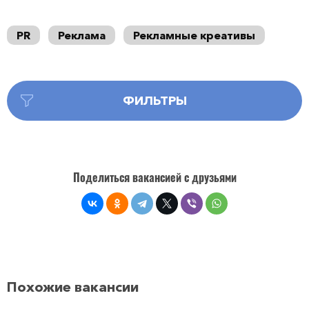
PR
Реклама
Рекламные креативы
ФИЛЬТРЫ
Поделиться вакансией с друзьями
Похожие вакансии