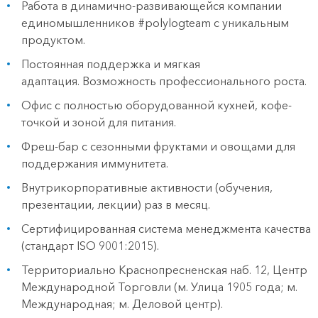
Работа в динамично-развивающейся компании
единомышленников #polylogteam с уникальным
продуктом.
Постоянная поддержка и мягкая
адаптация. Возможность профессионального роста.
Офис с полностью оборудованной кухней, кофе-
точкой и зоной для питания.
Фреш-бар с сезонными фруктами и овощами для
поддержания иммунитета.
Внутрикорпоративные активности (обучения,
презентации, лекции) раз в месяц.
Сертифицированная система менеджмента качества
(стандарт ISO 9001:2015).
Территориально Краснопресненская наб. 12, Центр
Международной Торговли (м. Улица 1905 года; м.
Международная; м. Деловой центр).