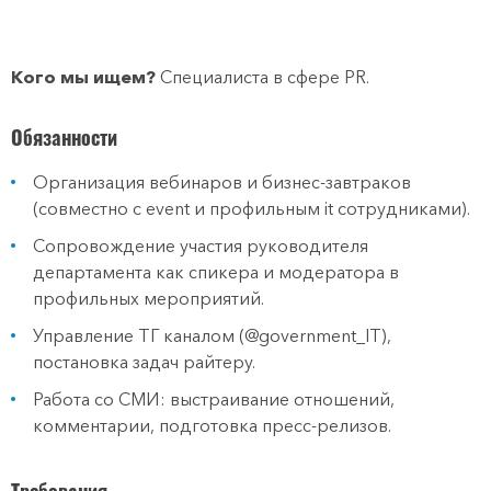
Кого мы ищем?
Специалиста в сфере PR.
Обязанности
Организация вебинаров и бизнес-завтраков
(совместно с event и профильным it сотрудниками).
Сопровождение участия руководителя
департамента как спикера и модератора в
профильных мероприятий.
Управление ТГ каналом (@government_IT),
постановка задач райтеру.
Работа со СМИ: выстраивание отношений,
комментарии, подготовка пресс-релизов.