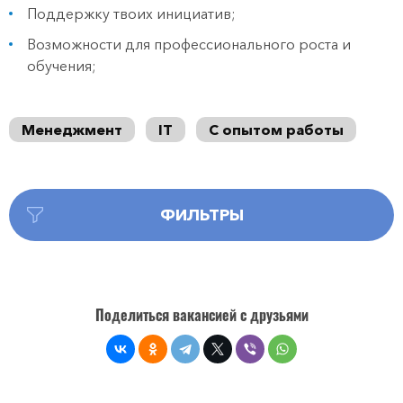
Поддержку твоих инициатив;
Возможности для профессионального роста и
обучения;
Менеджмент
IT
С опытом работы
ФИЛЬТРЫ
Поделиться вакансией с друзьями