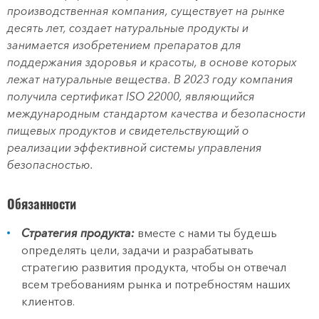
производственная компания, существует на рынке
десять лет, создает натуральные продукты и
занимается изобретением препаратов для
поддержания здоровья и красоты, в основе которых
лежат натуральные вещества. В 2023 году компания
получила сертификат ISO 22000, являющийся
международным стандартом качества и безопасности
пищевых продуктов и свидетельствующий о
реализации эффективной системы управления
безопасностью.
Обязанности
Стратегия продукта:
вместе с нами ты будешь
определять цели, задачи и разрабатывать
стратегию развития продукта, чтобы он отвечал
всем требованиям рынка и потребностям наших
клиентов.