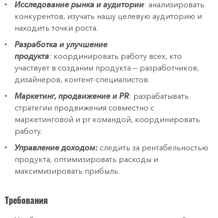
Исследование рынка и аудитории
: анализировать
конкурентов, изучать нашу целевую аудиторию и
находить точки роста.
Разработка и улучшение
продукта
:
координировать работу всех, кто
участвует в создании продукта — разработчиков,
дизайнеров, контент-специалистов.
Маркетинг, продвижение и PR
: разрабатывать
стратегии продвижения совместно с
маркетинговой и pr командой, координировать
работу.
Управление доходом
:
следить за рентабельностью
продукта, оптимизировать расходы и
максимизировать прибыль.
Требования