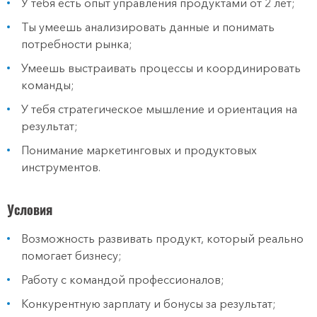
У тебя есть опыт управления продуктами от 2 лет;
Ты умеешь анализировать данные и понимать
потребности рынка;
Умеешь выстраивать процессы и координировать
команды;
У тебя стратегическое мышление и ориентация на
результат;
Понимание маркетинговых и продуктовых
инструментов.
Условия
Возможность развивать продукт, который реально
помогает бизнесу;
Работу с командой профессионалов;
Конкурентную зарплату и бонусы за результат;