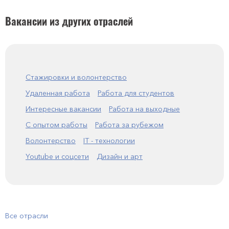
Вакансии из других отраслей
Стажировки и волонтерство
Удаленная работа
Работа для студентов
Интересные вакансии
Работа на выходные
С опытом работы
Работа за рубежом
Волонтерство
IT - технологии
Youtube и соцсети
Дизайн и арт
Все отрасли