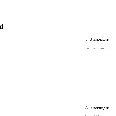
ad
В закладки
4 дня 13 часов
В закладки