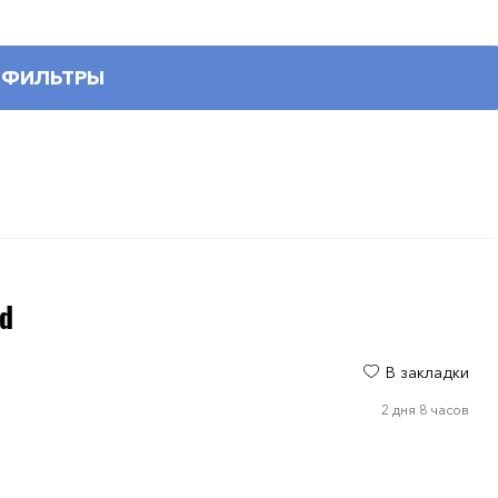
ФИЛЬТРЫ
ad
В закладки
2 дня 8 часов