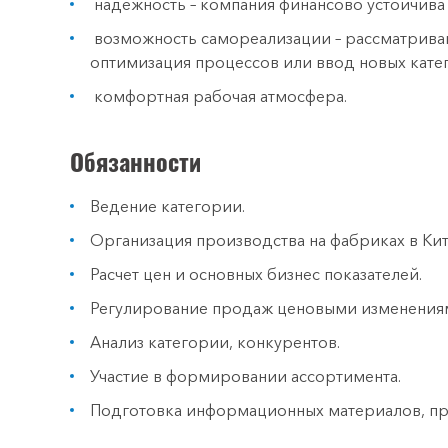
надежность – компания финансово устойчива 
возможность самореализации – рассматрива
оптимизация процессов или ввод новых кате
комфортная рабочая атмосфера.
Обязанности
Ведение категории.
Организация производства на фабриках в Кит
Расчет цен и основных бизнес показателей.
Регулирование продаж ценовыми изменения
Анализ категории, конкурентов.
Участие в формировании ассортимента.
Подготовка информационных материалов, пр