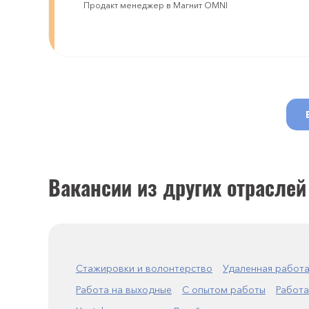
Продакт менеджер в Магнит OMNI
Вакансии из других отраслей
Стажировки и волонтерство
Удаленная работ
Работа на выходные
С опытом работы
Работа