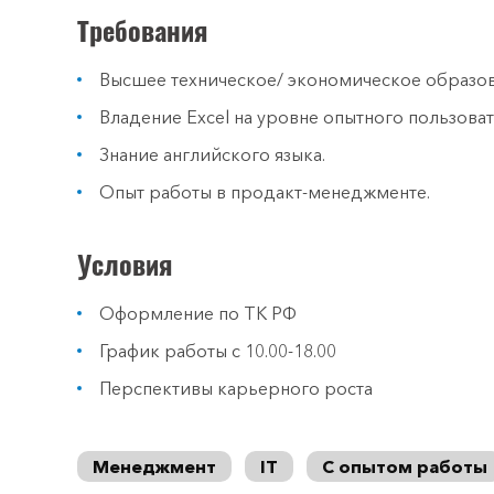
Требования
Высшее техническое/ экономическое образов
Владение Excel на уровне опытного пользоват
Знание английского языка.
Опыт работы в продакт-менеджменте.
Условия
Оформление по ТК РФ
График работы с 10.00-18.00
Перспективы карьерного роста
Менеджмент
IT
С опытом работы