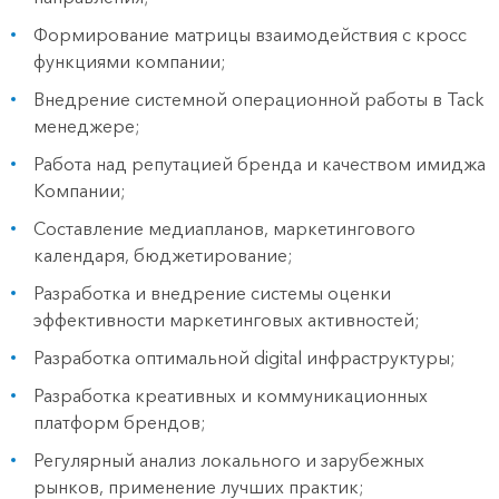
Формирование матрицы взаимодействия с кросс
функциями компании;
Внедрение системной операционной работы в Tack
менеджере;
Работа над репутацией бренда и качеством имиджа
Компании;
Составление медиапланов, маркетингового
календаря, бюджетирование;
Разработка и внедрение системы оценки
эффективности маркетинговых активностей;
Разработка оптимальной digital инфраструктуры;
Разработка креативных и коммуникационных
платформ брендов;
Регулярный анализ локального и зарубежных
рынков, применение лучших практик;