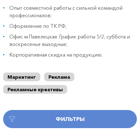
Опыт совместной работы с сильной командой
профессионалов;
Оформление по ТК РФ;
Офис м.Павелецкая. График работы 5/2, суббота и
воскресенье выходные;
Корпоративная скидка на продукцию.
Маркетинг
Реклама
Рекламные креативы
ФИЛЬТРЫ