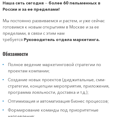
Наша сеть сегодня
—
более 60 пельменных в
России и за ее пределами!
Мы постоянно развиваемся и растем, и уже сейчас
готовимся к новым открытиям в Москве и за ее
пределами, в связи с этим нам
требуется
Руководитель отдела маркетинга.
Обязанности
Полное ведение маркетинговой стратегии по
проектам компании;
Создание новых проектов (диджитальные, смм-
стратегии, концепции мероприятия, приложения,
программа лояльности, доставка и т.д.);
Оптимизация и автоматизация бизнес процессов;
Формирование команды под приоритетные
направления;