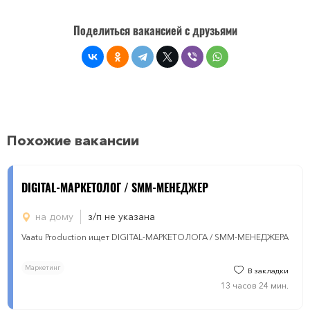
Поделиться вакансией с друзьями
Похожие вакансии
DIGITAL-МАРКЕТОЛОГ / SMM-МЕНЕДЖЕР
на дому
з/п не указана
Vaatu Production ищет DIGITAL-МАРКЕТОЛОГА / SMM-МЕНЕДЖЕРА
Маркетинг
В закладки
13 часов 24 мин.