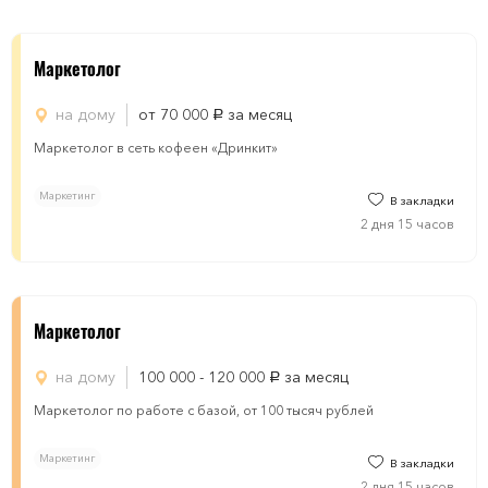
Маркетолог
на дому
от 70 000
за месяц
руб.
Маркетолог в сеть кофеен «Дринкит»
Маркетинг
В закладки
2 дня 15 часов
Маркетолог
на дому
100 000 - 120 000
за месяц
руб.
Маркетолог по работе с базой, от 100 тысяч рублей
Маркетинг
В закладки
2 дня 15 часов