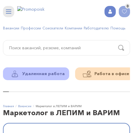
0
Вакансии
Профессии
Соискатели
Компании
Работодателю
Помощь
Удаленная работа
Работа в офисе
Главная
Вакансии
Маркетолог в ЛЕПИМ и ВАРИМ
Маркетолог в ЛЕПИМ и ВАРИМ