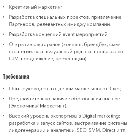
Креативный маркетинг;
Разработка специальных проектов, привлечение
Партнеров, релевантных имиджу компании.
Разработка концепций event мероприятий;
Открытие ресторанов (концепт, брендбук, смм-
стратегии, весь визуальный ряд, все процессы по
CJM, продвижение, презентации).
Требования
Опыт руководства отделом маркетинга от 3 лет;
Предпочтительно наличие образования высшее
(Экономика/ Маркетинг);
Высокий уровень экспертизы в Digital marketing:
разработка и запуск сайтов, выстраивание системы
лидогенерации и аналитики, SEO, SMM, Direct и тп;