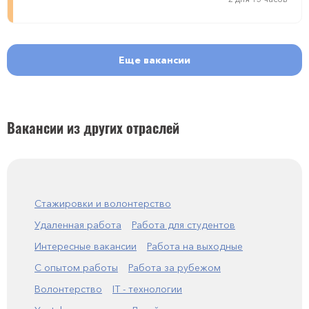
Еще вакансии
Вакансии из других отраслей
Стажировки и волонтерство
Удаленная работа
Работа для студентов
Интересные вакансии
Работа на выходные
С опытом работы
Работа за рубежом
Волонтерство
IT - технологии