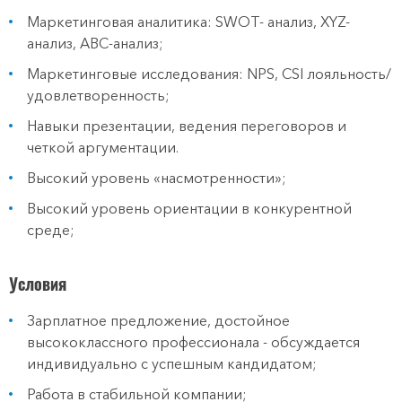
Маркетинговая аналитика: SWOT- анализ, XYZ-
анализ, АВС-анализ;
Маркетинговые исследования: NPS, CSI лояльность/
удовлетворенность;
Навыки презентации, ведения переговоров и
четкой аргументации.
Высокий уровень «насмотренности»;
Высокий уровень ориентации в конкурентной
среде;
Условия
Зарплатное предложение, достойное
высококлассного профессионала - обсуждается
индивидуально с успешным кандидатом;
Работа в стабильной компании;