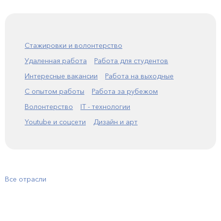
Стажировки и волонтерство
Удаленная работа
Работа для студентов
Интересные вакансии
Работа на выходные
С опытом работы
Работа за рубежом
Волонтерство
IT - технологии
Youtube и соцсети
Дизайн и арт
Все отрасли