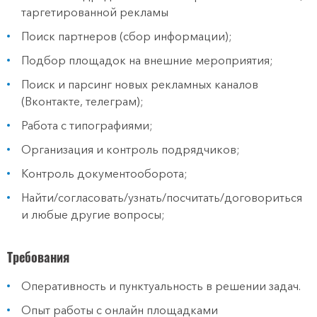
таргетированной рекламы
Поиск партнеров (сбор информации);
Подбор площадок на внешние мероприятия;
Поиск и парсинг новых рекламных каналов
(Вконтакте, телеграм);
Работа с типографиями;
Организация и контроль подрядчиков;
Контроль документооборота;
Найти/согласовать/узнать/посчитать/договориться
и любые другие вопросы;
Требования
Оперативность и пунктуальность в решении задач.
Опыт работы с онлайн площадками