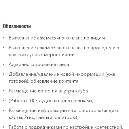
Обязанности
Выполнение ежемесячного плана по лидам
Выполнение ежемесячного плана по проведению
внутриклубных мероприятий
Администрирование сайта:
Добавление/удаление новой информации (уже
готовой), обновление контента;
Размещение контента внутри клуба
(Работа с ПО, аудио и видео реклама);
Размещение информации на агрегаторах (яндекс
карты, 2гис, сайты агрегаторы);
Работа с подрядчиками по настройке контекстной,