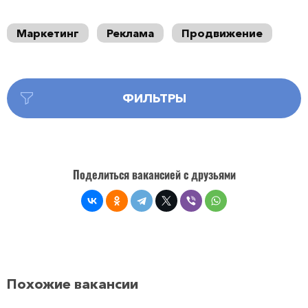
Маркетинг
Реклама
Продвижение
ФИЛЬТРЫ
Поделиться вакансией с друзьями
Похожие вакансии