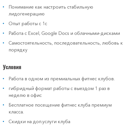
Понимание как настроить стабильную
лидогенерацию
Опыт работы с 1с
Работа с Excel, Google Docs и облачными-дисками
Самостоятельность, последовательность, любовь к
порядку
Условия
Работа в одном из премиальных фитнес клубов.
гибридный формат работы с выездом 1 раз в
неделю в офис
Бесплатное посещение фитнес клуба премиум
класса.
Скидки на доп.услуги клуба