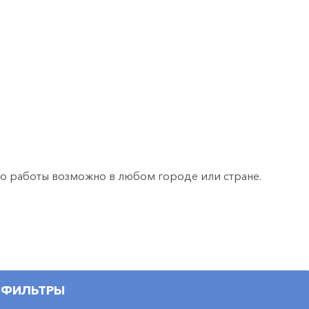
о работы возможно в любом городе или стране.
ФИЛЬТРЫ