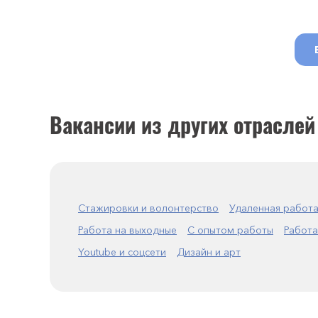
Вакансии из других отраслей
Стажировки и волонтерство
Удаленная работ
Работа на выходные
С опытом работы
Работа
Youtube и соцсети
Дизайн и арт