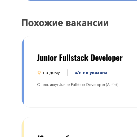
Похожие вакансии
Junior Fullstack Developer
на дому
з/п не указана
Очень ищут Junior Fullstack Developer (AI-first)