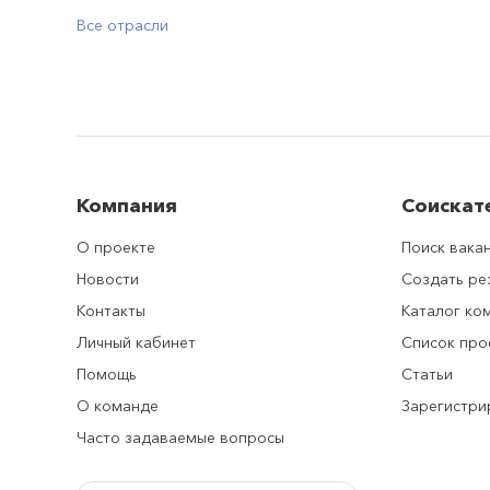
Все отрасли
Компания
Соискат
О проекте
Поиск вака
Новости
Создать р
Контакты
Каталог ко
Личный кабинет
Список про
Помощь
Статьи
О команде
Зарегистри
Часто задаваемые вопросы