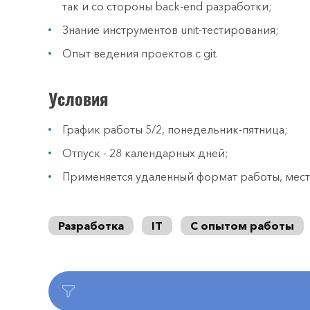
так и со стороны back-end разработки;
Знание инструментов unit-тестирования;
Опыт ведения проектов с git.
Условия
График работы 5/2, понедельник-пятница;
Отпуск - 28 календарных дней;
Применяется удаленный формат работы, мест
Разработка
IT
С опытом работы