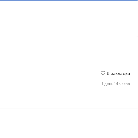
В закладки
1 день 14 часов