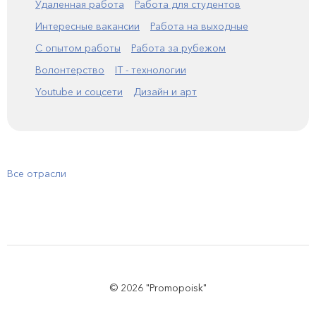
Удаленная работа
Работа для студентов
Интересные вакансии
Работа на выходные
С опытом работы
Работа за рубежом
Волонтерство
IT - технологии
Youtube и соцсети
Дизайн и арт
Все отрасли
© 2026 "Promopoisk"