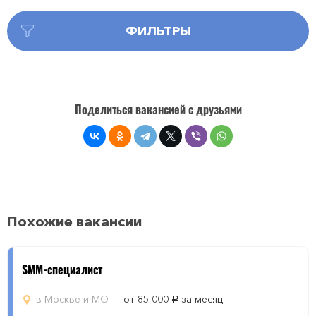
ФИЛЬТРЫ
Поделиться вакансией с друзьями
Похожие вакансии
SMM-специалист
в Москве и МО
от 85 000
за месяц
руб.