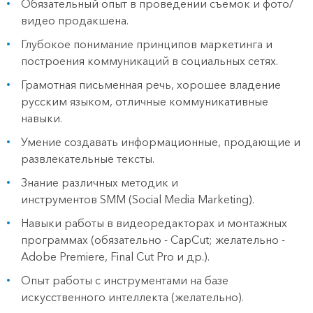
Обязательный опыт в проведении съемок и фото/
видео продакшена.
Глубокое понимание принципов маркетинга и
построения коммуникаций в социальных сетях.
Грамотная письменная речь, хорошее владение
русским языком, отличные коммуникативные
навыки.
Умение создавать информационные, продающие и
развлекательные тексты.
Знание различных методик и
инструментов SMM (Social Media Marketing).
Навыки работы в видеоредакторах и монтажных
программах (обязательно - CapCut; желательно -
Adobe Premiere, Final Cut Pro и др.).
Опыт работы с инструментами на базе
искусственного интеллекта (желательно).