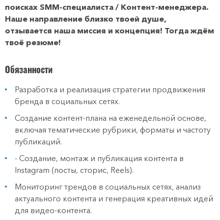
поисках SMM-специалиста / Контент-менеджера.
Наше направление близко твоей душе,
отзывается наша миссия и концепция! Тогда ждём
твоё резюме!
Обязанности
Разработка и реализация стратегии продвижения
бренда в социальных сетях.
Создание контент-плана на еженедельной основе,
включая тематические рубрики, форматы и частоту
публикаций.
- Создание, монтаж и публикация контента в
Instagram (посты, сторис, Reels).
Мониторинг трендов в социальных сетях, анализ
актуального контента и генерация креативных идей
для видео-контента.