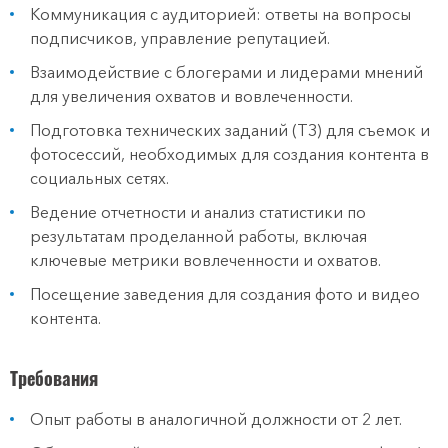
Коммуникация с аудиторией: ответы на вопросы
подписчиков, управление репутацией.
Взаимодействие с блогерами и лидерами мнений
для увеличения охватов и вовлеченности.
Подготовка технических заданий (ТЗ) для съемок и
фотосессий, необходимых для создания контента в
социальных сетях.
Ведение отчетности и анализ статистики по
результатам проделанной работы, включая
ключевые метрики вовлеченности и охватов.
Посещение заведения для создания фото и видео
контента.
Требования
Опыт работы в аналогичной должности от 2 лет.