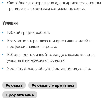
Способность оперативно адаптироваться к новым
трендам и алгоритмам социальных сетей.
Условия
Гибкий график работы.
Возможность реализации креативных идей и
профессионального роста.
Работа в динамичной команде с возможностью
участия в интересных проектах.
Уровень дохода обсуждаем индивидуально.
Реклама
Рекламные креативы
Продвижение