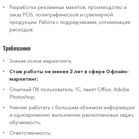
Разработка рекламных макетов, производство и
заказ POS, полиграфической и сувенирной
продукции. Работа с подрядчиками, оптимизация
расходов.
Требования
Знание основ маркетинга;
Стаж работы не менее 2 лет в сфере Офлайн-
маркетинг
;
Опытный ПК-пользователь 1С, пакет Office, Adobe
Photoshop;
Умение работать с большим объемом информации
и одновременно выполнение разноплановых задач,
обучаемость;
Ответственность;