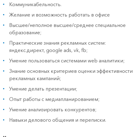
Коммуникабельность.
Желание и возможность работать в офисе
Высшее/неполное высшее/среднее специальное
образование;
Практические знания рекламных систем:
яндекс.директ, google ads, vk, fb;
Умение пользоваться системами web аналитики;
Знание основных критериев оценки эффективности
рекламных кампаний;
Умение делать презентации;
Опыт работы с медиапланированием;
Умение анализировать конкурентов;
Навыки делового общения и переписки.