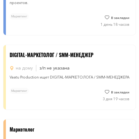
проектов.
Маркетинг
В закладки
1 день 18 часов
DIGITAL-МАРКЕТОЛОГ / SMM-МЕНЕДЖЕР
на дому
з/п не указана
Vaatu Production ищет DIGITAL-МАРКЕТОЛОГА / SMM-МЕНЕДЖЕРА
Маркетинг
В закладки
3 дня 19 часов
Маркетолог