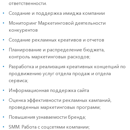
ответственности.
Создание и поддержка имиджа компании
Мониторинг Маркетинговой деятельности
конкурентов
Создание рекламных креативов и отчетов
Планирование и распределение бюджета,
контроль маркетинговых расходов;
Разработка и реализация креативных концепций по
продвижению услуг отдела продаж и отдела
сервиса;
Информационная поддержка сайта
Оценка эффективности рекламных кампаний,
проведенных маркетинговых программ;
Повышения узнаваемости бренда;
SMM. Работа с соцсетями компании;