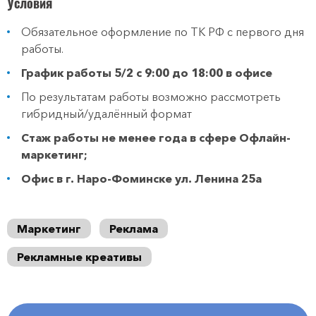
Условия
Обязательное оформление по ТК РФ с первого дня
работы.
График работы 5/2 с 9:00 до 18:00 в офисе
По результатам работы возможно рассмотреть
гибридный/удалённый формат
Стаж работы не менее года в сфере Офлайн-
маркетинг;
Офис в г. Наро-Фоминске ул. Ленина 25а
Маркетинг
Реклама
Рекламные креативы