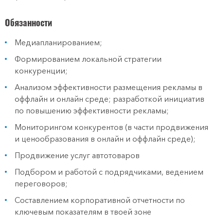
Обязанности
Медиапланированием;
Формированием локальной стратегии
конкуренции;
Анализом эффективности размещения рекламы в
оффлайн и онлайн среде; разработкой инициатив
по повышению эффективности рекламы;
Мониторингом конкурентов (в части продвижения
и ценообразования в онлайн и оффлайн среде);
Продвижение услуг автотоваров
Подбором и работой с подрядчиками, ведением
переговоров;
Составлением корпоративной отчетности по
ключевым показателям в твоей зоне