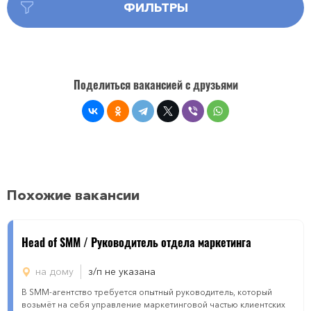
ФИЛЬТРЫ
Поделиться вакансией с друзьями
Похожие вакансии
Head of SMM / Руководитель отдела маркетинга
на дому
з/п не указана
В SMM-агентство требуется опытный руководитель, который
возьмёт на себя управление маркетинговой частью клиентских