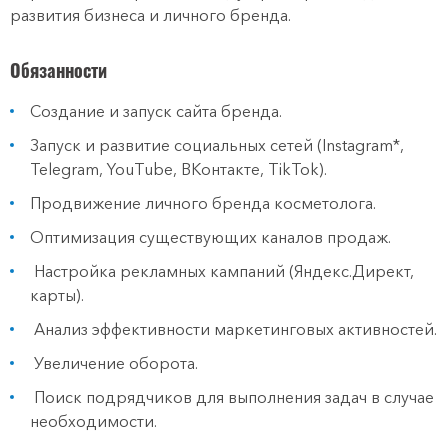
развития бизнеса и личного бренда.
Обязанности
Создание и запуск сайта бренда.
Запуск и развитие социальных сетей (Instagram*,
Telegram, YouTube, ВКонтакте, TikTok).
Продвижение личного бренда косметолога.
Оптимизация существующих каналов продаж.
Настройка рекламных кампаний (Яндекс.Директ,
карты).
Анализ эффективности маркетинговых активностей.
Увеличение оборота.
Поиск подрядчиков для выполнения задач в случае
необходимости.