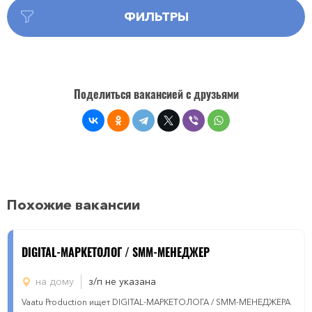
ФИЛЬТРЫ
Поделиться вакансией с друзьями
Похожие вакансии
DIGITAL-МАРКЕТОЛОГ / SMM-МЕНЕДЖЕР
на дому
з/п не указана
Vaatu Production ищет DIGITAL-МАРКЕТОЛОГА / SMM-МЕНЕДЖЕРА