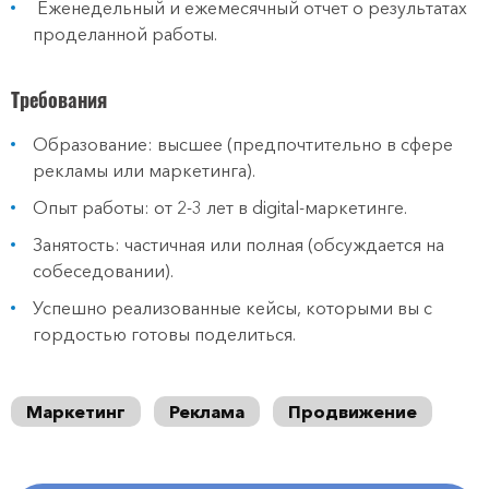
Еженедельный и ежемесячный отчет о результатах
проделанной работы.
Требования
Образование: высшее (предпочтительно в сфере
рекламы или маркетинга).
Опыт работы: от 2-3 лет в digital-маркетинге.
Занятость: частичная или полная (обсуждается на
собеседовании).
Успешно реализованные кейсы, которыми вы с
гордостью готовы поделиться.
Маркетинг
Реклама
Продвижение