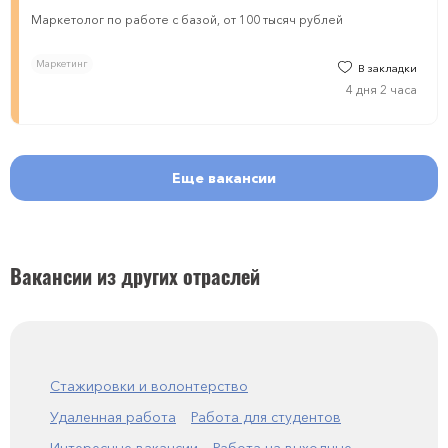
Маркетолог по работе с базой, от 100 тысяч рублей
Маркетинг
В закладки
4 дня 2 часа
Еще вакансии
Вакансии из других отраслей
Стажировки и волонтерство
Удаленная работа
Работа для студентов