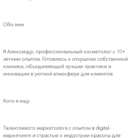
Обо мне
Я Александр, профессиональный косметолог с 10+
летним опытом. Готовлюсь к открытию собственной
клиники, объединяющей лучшие практики и
инновации в уютной атмосфере для клиентов.
Кого я ищу
Талантливого маркетолога с опытом в digital-
маркетинге и страстью к индустрии красоты для