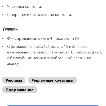
Упаковка контента;
Генерация и оформление контента;
Условия
Фиксированный оклад + показатели KPI
Оформление через СЗ, оплата 15 и 30 числа
ежемесячно, первая оплата спустя 15 рабочих дней,
в ближайшие числа к заработанной плате или
авансу.
Реклама
Рекламные креативы
Продвижение