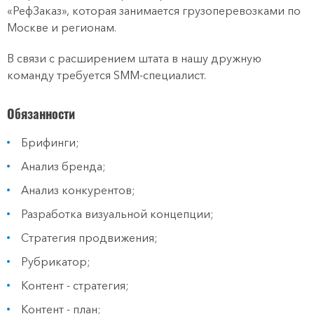
«РефЗаказ», которая занимается грузоперевозками по
Москве и регионам.
В связи с расширением штата в нашу дружную
команду требуется SMM-специалист.
Обязанности
Брифинги;
Анализ бренда;
Анализ конкурентов;
Разработка визуальной концепции;
Стратегия продвижения;
Рубрикатор;
Контент - стратегия;
Контент - план;