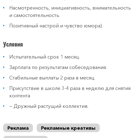
Насмотренность, инициативность, внимательность
и самостоятельность.
Позитивный настрой и чувство юмора).
Условия
Испытательный срок 1 месяц.
Зарплата по результатам собеседования.
Стабильные выплаты 2 раза в месяц.
Присутствие в школе 3-4 раза в неделю для снятия
контента
— Дружный растущий коллектив.
Реклама
Рекламные креативы