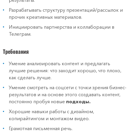
результаты.
Разрабатывать структуру презентаций/рассылок и
прочих креативных материалов.
Инициировать партнерства и коллаборации в
Телеграм.
Требования
Умение анализировать контент и предлагать
лучшие решения: что заходит хорошо, что плохо,
как сделать лучше.
Умение смотреть на соцсети с точки зрения бизнес-
результатов и на основе этого создавать контент,
постоянно пробуя новые
подходы.
Хорошие навыки работы с дизайном,
копирайтингом и монтажом видео.
Грамотная письменная речь.