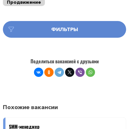
Продвижение
ФИЛЬТРЫ
Поделиться вакансией с друзьями
Похожие вакансии
SMM-менеджер