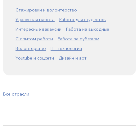
Стажировки и волонтерство
Удаленная работа
Работа для студентов
Интересные вакансии
Работа на выходные
С опытом работы
Работа за рубежом
Волонтерство
IT - технологии
Youtube и соцсети
Дизайн и арт
Все отрасли