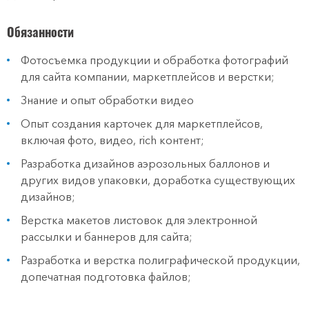
Обязанности
Фотосъемка продукции и обработка фотографий
для сайта компании, маркетплейсов и верстки;
Знание и опыт обработки видео
Опыт создания карточек для маркетплейсов,
включая фото, видео, rich контент;
Разработка дизайнов аэрозольных баллонов и
других видов упаковки, доработка существующих
дизайнов;
Верстка макетов листовок для электронной
рассылки и баннеров для сайта;
Разработка и верстка полиграфической продукции,
допечатная подготовка файлов;