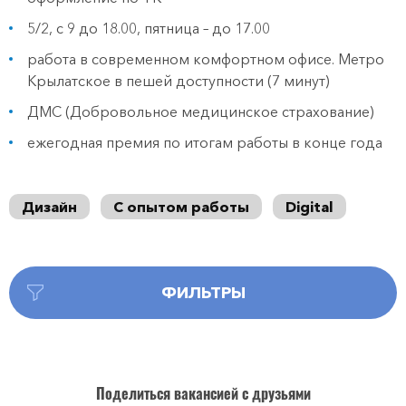
5/2, с 9 до 18.00, пятница – до 17.00
работа в современном комфортном офисе. Метро
Крылатское в пешей доступности (7 минут)
ДМС (Добровольное медицинское страхование)
ежегодная премия по итогам работы в конце года
Дизайн
С опытом работы
Digital
ФИЛЬТРЫ
Поделиться вакансией с друзьями