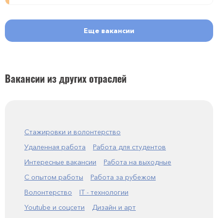
Еще вакансии
Вакансии из других отраслей
Стажировки и волонтерство
Удаленная работа
Работа для студентов
Интересные вакансии
Работа на выходные
С опытом работы
Работа за рубежом
Волонтерство
IT - технологии
Youtube и соцсети
Дизайн и арт