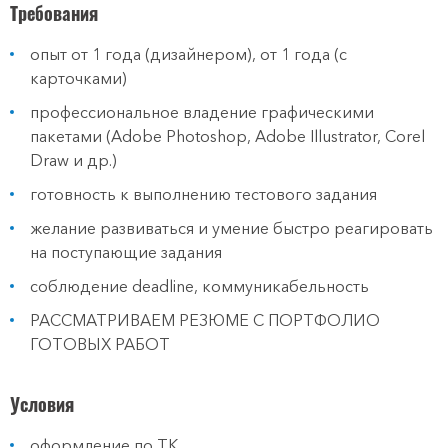
Требования
опыт от 1 года (дизайнером), от 1 года (с
карточками)
профессиональное владение графическими
пакетами (Adobe Photoshop, Adobe Illustrator, Corel
Draw и др.)
готовность к выполнению тестового задания
желание развиваться и умение быстро реагировать
на поступающие задания
соблюдение deadline, коммуникабельность
РАССМАТРИВАЕМ РЕЗЮМЕ С ПОРТФОЛИО
ГОТОВЫХ РАБОТ
Условия
оформление по ТК